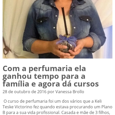
Com a perfumaria ela
ganhou tempo para a
família e agora dá cursos
28 de outubro de 2016 por Vanessa Brollo
O curso de perfumaria foi um dos vários que a Keli
Teske Victorino fez quando estava procurando um Plano
B para a sua vida profissional. Casada e mãe de 3 filhos,