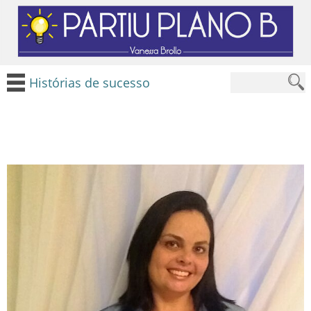
Histórias de sucesso