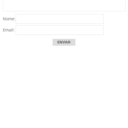
Nome:
Email: