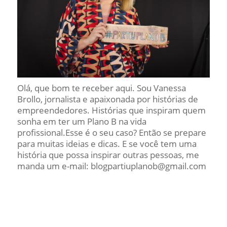
Olá, que bom te receber aqui. Sou Vanessa
Brollo, jornalista e apaixonada por histórias de
empreendedores. Histórias que inspiram quem
sonha em ter um Plano B na vida
profissional.Esse é o seu caso? Então se prepare
para muitas ideias e dicas. E se você tem uma
história que possa inspirar outras pessoas, me
manda um e-mail: blogpartiuplanob@gmail.com