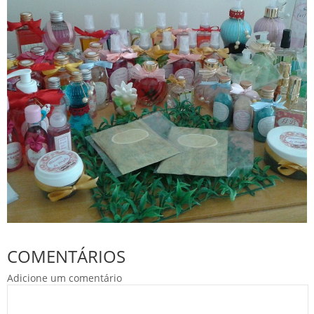
COMENTÁRIOS
Adicione um comentário