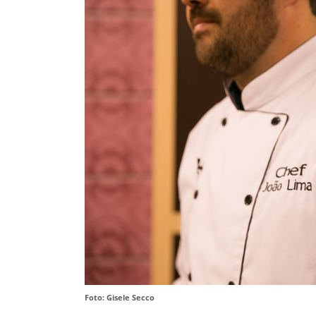
Foto: Gisele Secco