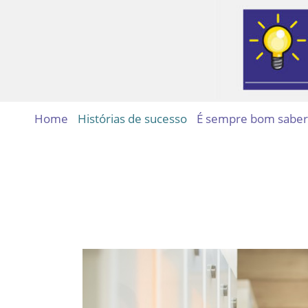
Home
Histórias de sucesso
É sempre bom saber