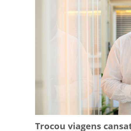
Trocou viagens cansat