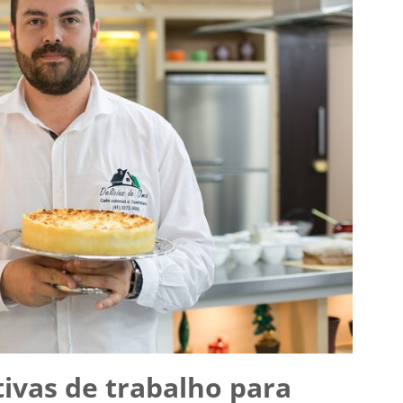
ivas de trabalho para