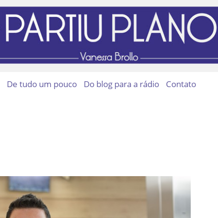
De tudo um pouco
Do blog para a rádio
Contato