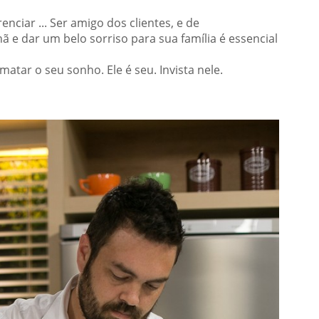
nciar ... Ser amigo dos clientes, e de
 e dar um belo sorriso para sua família é essencial
atar o seu sonho. Ele é seu. Invista nele.