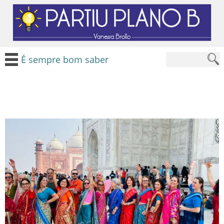
É sempre bom saber