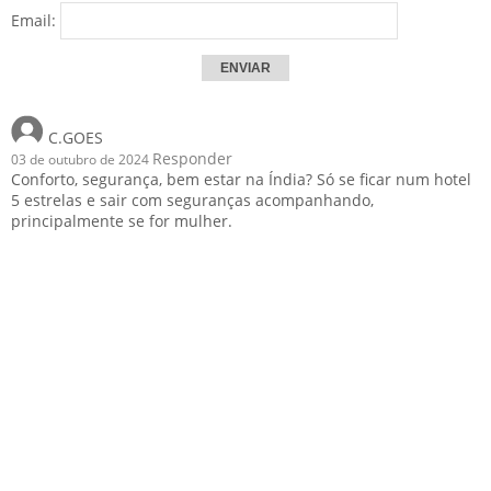
Email:
C.GOES
Responder
03 de outubro de 2024
Conforto, segurança, bem estar na Índia? Só se ficar num hotel
5 estrelas e sair com seguranças acompanhando,
principalmente se for mulher.