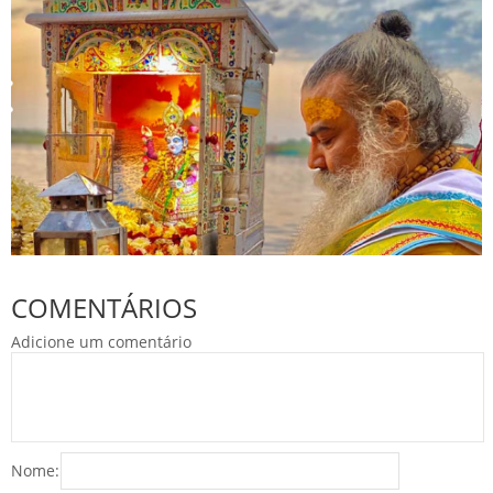
COMENTÁRIOS
Adicione um comentário
Nome: