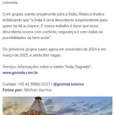
comenta.
Com grupos saindo anualmente para a Índia, Rebeca finaliza
enfatizando que “a Índia é uma descoberta surpreendente para
quem se dá a chance. E nosso trabalho é fazer que essa
descoberta ocorra com conforto, segurança e com todas as
possibilidades de bem-estar”.
Os próximos grupos saem agora em novembro de 2024 e em
março de 2025, e ainda têm vagas.
Serviço: Informações sobre o roteiro “Índia Sagrada”:
www.govinda.com.br
Contato: +55 41 99682-5157 /
@govinda.turismo
Fotos por:
Mohan Verma