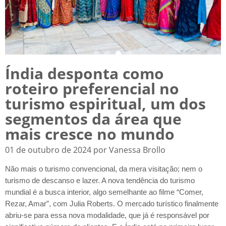
Índia desponta como
roteiro preferencial no
turismo espiritual, um dos
segmentos da área que
mais cresce no mundo
01 de outubro de 2024 por Vanessa Brollo
Não mais o turismo convencional, da mera visitação; nem o
turismo de descanso e lazer. A nova tendência do turismo
mundial é a busca interior, algo semelhante ao filme “Comer,
Rezar, Amar”, com Julia Roberts. O mercado turístico finalmente
abriu-se para essa nova modalidade, que já é responsável por