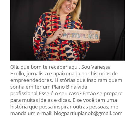
Olá, que bom te receber aqui. Sou Vanessa
Brollo, jornalista e apaixonada por histórias de
empreendedores. Histórias que inspiram quem
sonha em ter um Plano B na vida
profissional.Esse é o seu caso? Então se prepare
para muitas ideias e dicas. E se você tem uma
história que possa inspirar outras pessoas, me
manda um e-mail: blogpartiuplanob@gmail.com