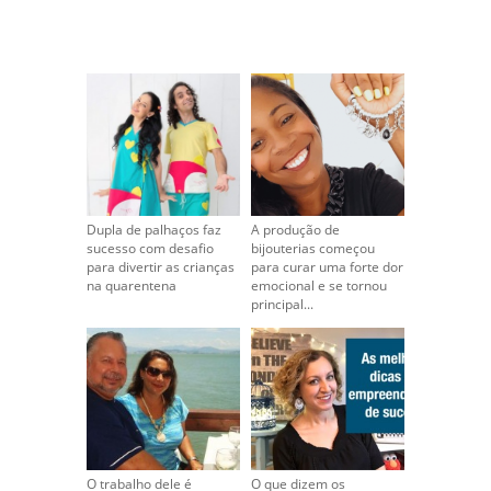
Dupla de palhaços faz
A produção de
sucesso com desafio
bijouterias começou
para divertir as crianças
para curar uma forte dor
na quarentena
emocional e se tornou
principal...
O trabalho dele é
O que dizem os