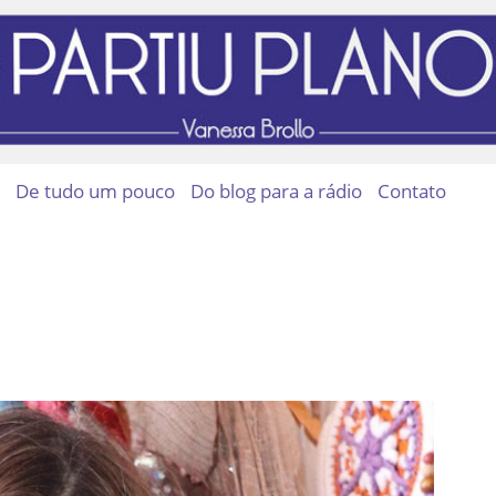
De tudo um pouco
Do blog para a rádio
Contato