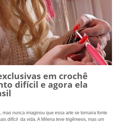
exclusivas em crochê
 difícil e agora ela
sil
 mas nunca imaginou que essa arte se tornaria fonte
 difícil da vida. A Milena teve trigêmeos, mas um