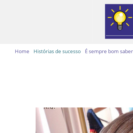
Home
Histórias de sucesso
É sempre bom saber