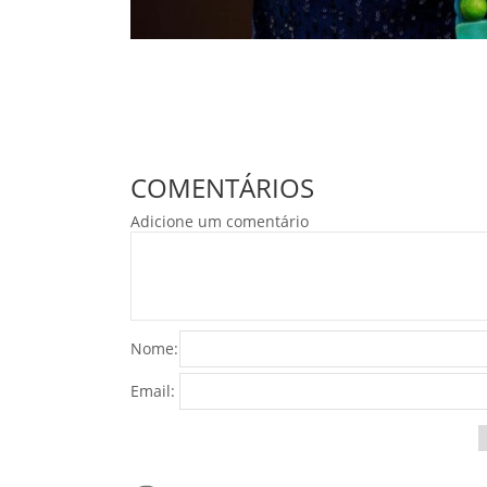
COMENTÁRIOS
Adicione um comentário
Nome:
Email: