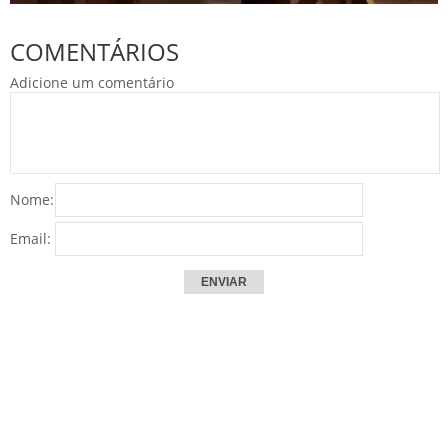
COMENTÁRIOS
Adicione um comentário
Nome:
Email: