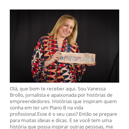
Olá, que bom te receber aqui. Sou Vanessa
Brollo, jornalista e apaixonada por histórias de
empreendedores. Histórias que inspiram quem
sonha em ter um Plano B na vida
profissional.Esse é o seu caso? Então se prepare
para muitas ideias e dicas. E se você tem uma
história que possa inspirar outras pessoas, me