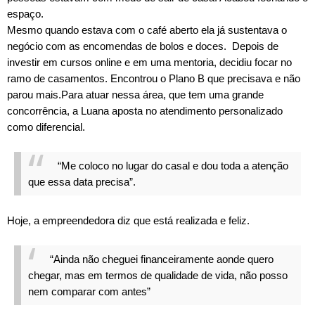
espaço.
Mesmo quando estava com o café aberto ela já sustentava o
negócio com as encomendas de bolos e doces. Depois de
investir em cursos online e em uma mentoria, decidiu focar no
ramo de casamentos. Encontrou o Plano B que precisava e não
parou mais.
Para atuar nessa área, que tem uma grande
concorrência, a Luana aposta no atendimento personalizado
como diferencial.
“Me coloco no lugar do casal e dou toda a atenção
que essa data precisa”.
Hoje, a empreendedora diz que está realizada e feliz.
“Ainda não cheguei financeiramente aonde quero
chegar, mas em termos de qualidade de vida, não posso
nem comparar com antes”