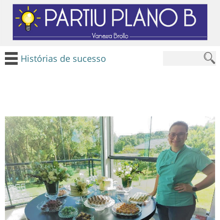
Histórias de sucesso