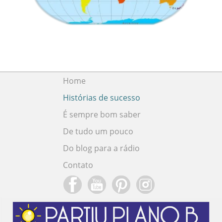
Home
Histórias de sucesso
É sempre bom saber
De tudo um pouco
Do blog para a rádio
Contato