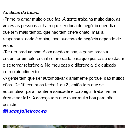
As dicas da Luana
-Primeiro amar muito o que faz .A gente trabalha muito duro, às
vezes as pessoas acham que ser dona do negócio quer dizer
que tem mais tempo, que não tem chefe chato, mas a
responsabilidade é maior, todo sucesso do negócio depende de
você.
-Ter um produto bom é obrigação minha, a gente precisa
encontrar um diferencial no mercado para que possa se destacar
e se tornar referência. No meu caso o diferencial é o cuidado
com o atendimento.
-A gente tem que ser automotivar diariamente porque são muitos
nãos. De 10 contratos fecha 1 ou 2 , então tem que se
automotivar para manter a sanidade e conseguir trabalhar na
área e ser feliz. A cabeça tem que estar muito boa para não
desistir .
@luanafalleiroscwb