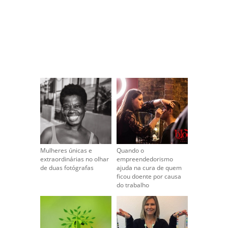
Mulheres únicas e
Quando o
extraordinárias no olhar
empreendedorismo
de duas fotógrafas
ajuda na cura de quem
ficou doente por causa
do trabalho