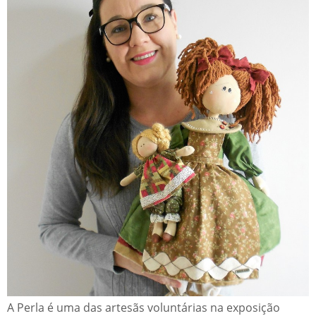
A Perla é uma das artesãs voluntárias na exposição