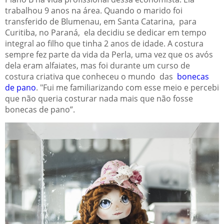
trabalhou 9 anos na área. Quando o marido foi
transferido de Blumenau, em Santa Catarina, para
Curitiba, no Paraná, ela decidiu se dedicar em tempo
integral ao filho que tinha 2 anos de idade. A costura
sempre fez parte da vida da Perla, uma vez que os avós
dela eram alfaiates, mas foi durante um curso de
costura criativa que conheceu o mundo das
bonecas
de pano
. "Fui me familiarizando com esse meio e percebi
que não queria costurar nada mais que não fosse
bonecas de pano”.