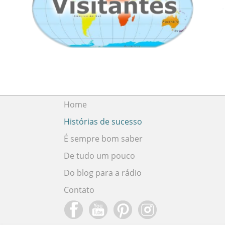
Home
Histórias de sucesso
É sempre bom saber
De tudo um pouco
Do blog para a rádio
Contato