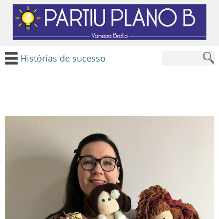
Histórias de sucesso