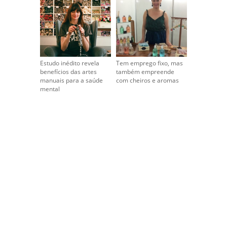
Estudo inédito revela
Tem emprego fixo, mas
benefícios das artes
também empreende
manuais para a saúde
com cheiros e aromas
mental