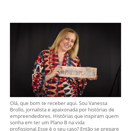
Olá, que bom te receber aqui. Sou Vanessa
Brollo, jornalista e apaixonada por histórias de
empreendedores. Histórias que inspiram quem
sonha em ter um Plano B na vida
profissional.Esse é o seu caso? Então se prepare