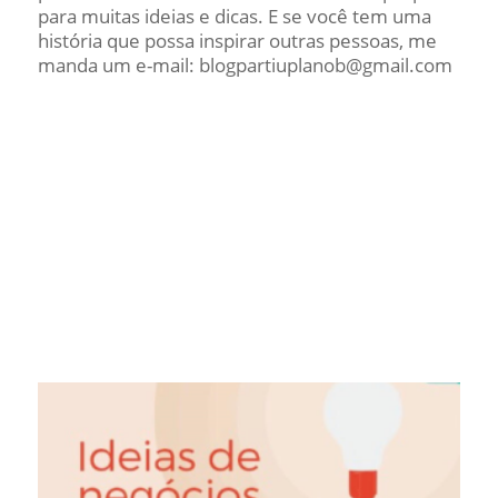
para muitas ideias e dicas. E se você tem uma
história que possa inspirar outras pessoas, me
manda um e-mail: blogpartiuplanob@gmail.com