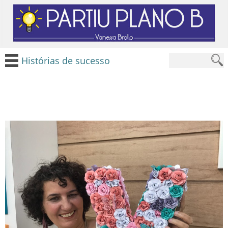
Histórias de sucesso