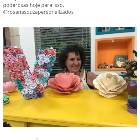
poderosas hoje para isso.
@rosanasouzapersonalizados