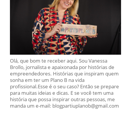
Olá, que bom te receber aqui. Sou Vanessa
Brollo, jornalista e apaixonada por histórias de
empreendedores. Histórias que inspiram quem
sonha em ter um Plano B na vida
profissional.Esse é o seu caso? Então se prepare
para muitas ideias e dicas. E se você tem uma
história que possa inspirar outras pessoas, me
manda um e-mail: blogpartiuplanob@gmail.com