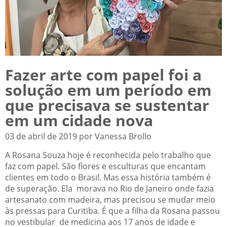
Fazer arte com papel foi a
solução em um período em
que precisava se sustentar
em um cidade nova
03 de abril de 2019 por Vanessa Brollo
A Rosana Souza hoje é reconhecida pelo trabalho que
faz com papel. São flores e esculturas que encantam
clientes em todo o Brasil. Mas essa história também é
de superação. Ela morava no Rio de Janeiro onde fazia
artesanato com madeira, mas precisou se mudar meio
às pressas para Curitiba. É que a filha da Rosana passou
no vestibular de medicina aos 17 anos de idade e