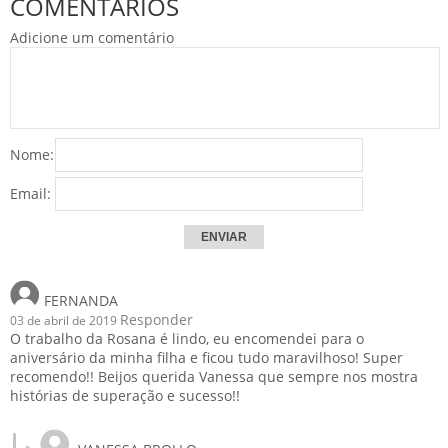
COMENTÁRIOS
Adicione um comentário
Nome:
Email:
FERNANDA
Responder
03 de abril de 2019
O trabalho da Rosana é lindo, eu encomendei para o
aniversário da minha filha e ficou tudo maravilhoso! Super
recomendo!! Beijos querida Vanessa que sempre nos mostra
histórias de superação e sucesso!!