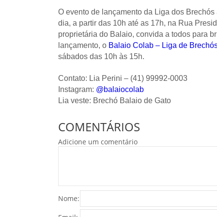
O evento de lançamento da Liga dos Brechós 
dia, a partir das 10h até as 17h, na Rua Presid
proprietária do Balaio, convida a todos para 
lançamento, o
Balaio Colab – Liga de Brechó
sábados das 10h às 15h.
Contato: Lia Perini – (41) 99992-0003
Instagram:
@balaiocolab
Lia veste: Brechó Balaio de Gato
COMENTÁRIOS
Adicione um comentário
Nome: