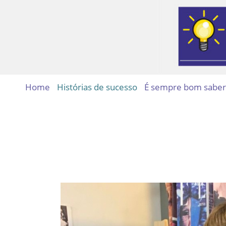
Home
Histórias de sucesso
É sempre bom saber