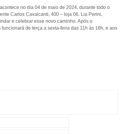
acontece no dia 04 de maio de 2024, durante todo o
ente Carlos Cavalcanti, 400 – loja 06. Lia Perini,
brindar e celebrar esse novo caminho. Após o
s
funcionará
de terça a sexta-feira das 11h às 18h, e aos