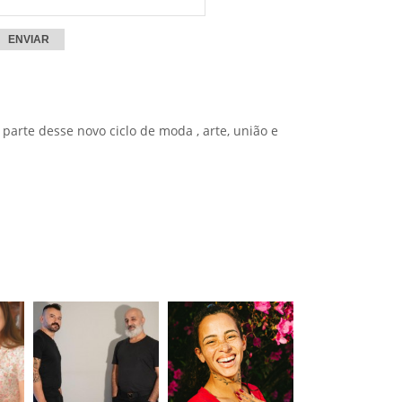
r parte desse novo ciclo de moda , arte, união e