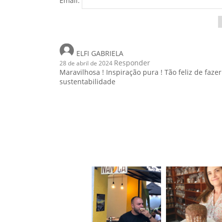
Email:
ELFI GABRIELA
Responder
28 de abril de 2024
Maravilhosa ! Inspiração pura ! Tão feliz de faze
sustentabilidade