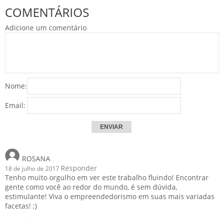
COMENTÁRIOS
Adicione um comentário
Nome:
Email:
ROSANA
Responder
18 de julho de 2017
Tenho muito orgulho em ver este trabalho fluindo! Encontrar
gente como você ao redor do mundo, é sem dúvida,
estimulante! Viva o empreendedorismo em suas mais variadas
facetas! ;)