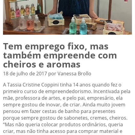
Tem emprego fixo, mas
também empreende com
cheiros e aromas
18 de julho de 2017 por Vanessa Brollo
A Tassia Cristine Coppini tinha 14 anos quando fez o
primeiro curso de empreendedorismo. Incentivada pela
mãe, professora de artes, e pelo pai, empresário, ela
sempre gostou de inovar, de criar. Ainda muito jovem
pensou em fazer cestas de banho para presentes
porque sempre gostou de sabonetes, cremes, cheiros.
“Mas não queria colocar produtos ordinários, queria
criar, mas não tinha acesso para comprar material e