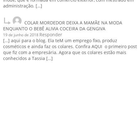
administração. […]
COLAR MORDEDOR DEIXA A MAMÃE NA MODA
ENQUANTO O BEBÊ ALIVIA COCEIRA DA GENGIVA
Responder
19 de junho de 2018
[…] aqui para o blog. Ela teM um emprego fixo, produz
cosméticos e ainda faz os colares. Confira AQUI o primeiro post
que fiz com a empresária. Agora que os colares estão mais
conhecidos a Tassia […]