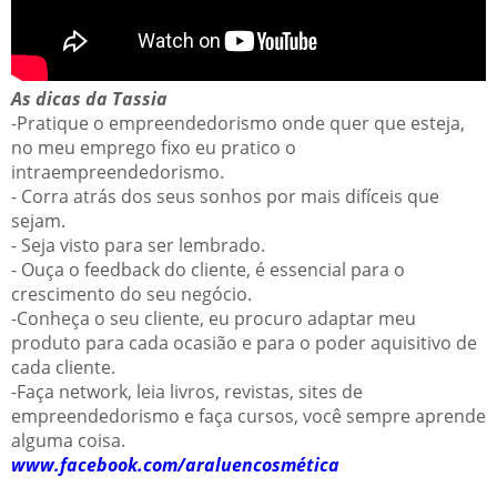
As dicas da Tassia
-Pratique o empreendedorismo onde quer que esteja,
no meu emprego fixo eu pratico o
intraempreendedorismo.
- Corra atrás dos seus sonhos por mais difíceis que
sejam.
- Seja visto para ser lembrado.
- Ouça o feedback do cliente, é essencial para o
crescimento do seu negócio.
-Conheça o seu cliente, eu procuro adaptar meu
produto para cada ocasião e para o poder aquisitivo de
cada cliente.
-Faça network, leia livros, revistas, sites de
empreendedorismo e faça cursos, você sempre aprende
alguma coisa.
www.facebook.com/araluencosmética