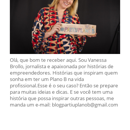
Olá, que bom te receber aqui. Sou Vanessa
Brollo, jornalista e apaixonada por histórias de
empreendedores. Histórias que inspiram quem
sonha em ter um Plano B na vida
profissional.Esse é o seu caso? Então se prepare
para muitas ideias e dicas. E se você tem uma
história que possa inspirar outras pessoas, me
manda um e-mail: blogpartiuplanob@gmail.com