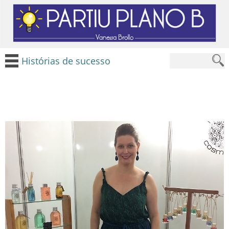
Histórias de sucesso