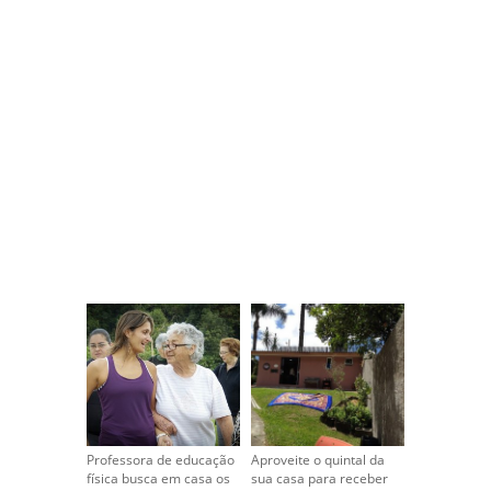
Professora de educação
Aproveite o quintal da
física busca em casa os
sua casa para receber