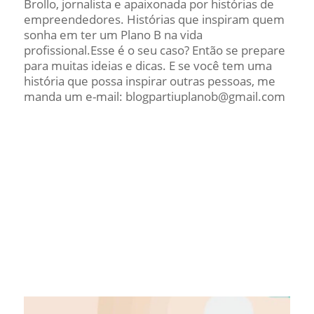
Brollo, jornalista e apaixonada por histórias de
empreendedores. Histórias que inspiram quem
sonha em ter um Plano B na vida
profissional.Esse é o seu caso? Então se prepare
para muitas ideias e dicas. E se você tem uma
história que possa inspirar outras pessoas, me
manda um e-mail: blogpartiuplanob@gmail.com