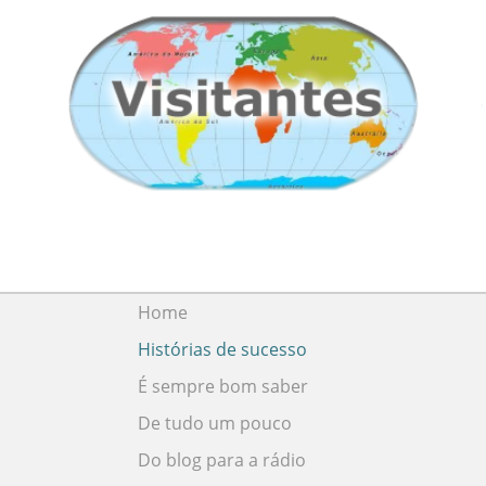
Home
Histórias de sucesso
É sempre bom saber
De tudo um pouco
Do blog para a rádio