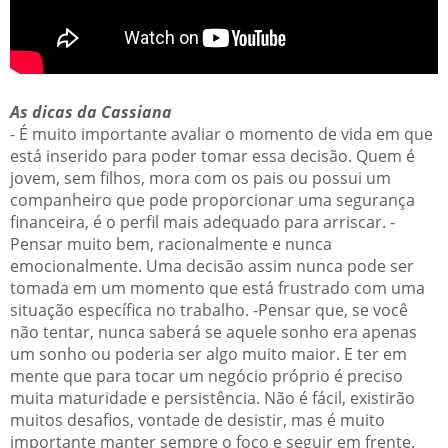
As dicas da Cassiana
- É muito importante avaliar o momento de vida em que
está inserido para poder tomar essa decisão. Quem é
jovem, sem filhos, mora com os pais ou possui um
companheiro que pode proporcionar uma segurança
financeira, é o perfil mais adequado para arriscar. -
Pensar muito bem, racionalmente e nunca
emocionalmente. Uma decisão assim nunca pode ser
tomada em um momento que está frustrado com uma
situação específica no trabalho. -Pensar que, se você
não tentar, nunca saberá se aquele sonho era apenas
um sonho ou poderia ser algo muito maior. E ter em
mente que para tocar um negócio próprio é preciso
muita maturidade e persistência. Não é fácil, existirão
muitos desafios, vontade de desistir, mas é muito
importante manter sempre o foco e seguir em frente.