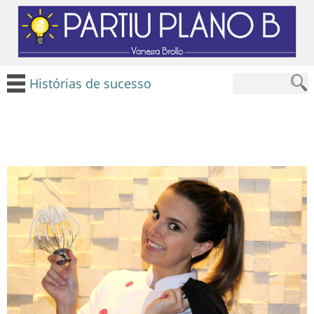
Histórias de sucesso