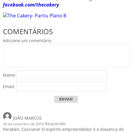
facebook.com/thecakery
COMENTÁRIOS
Adicione um comentário
Nome:
Email:
JOÃO MARCOS
Responder
26 de novembro de 2016
Parabén, Cassiana! O espírito empreendedor é a alavanca do