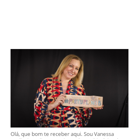
Olá, que bom te receber aqui. Sou Vanessa