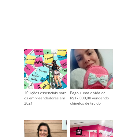
10 lições essenciais para
Pagou uma dívida de
os empreendedores em
R$17.000,00 vendendo
2021
chinelos de tecido