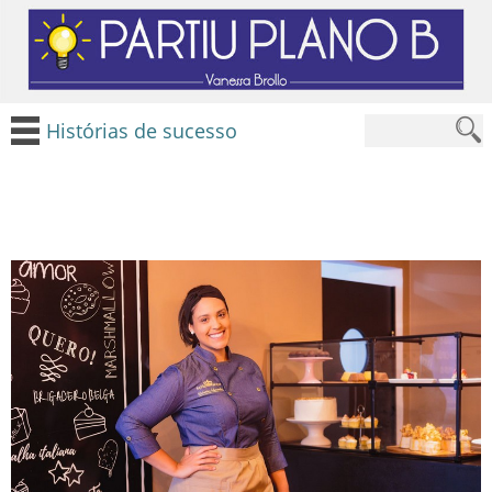
Histórias de sucesso