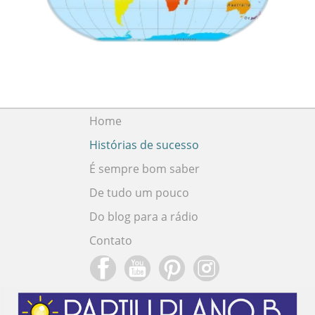
Home
Histórias de sucesso
É sempre bom saber
De tudo um pouco
Do blog para a rádio
Contato