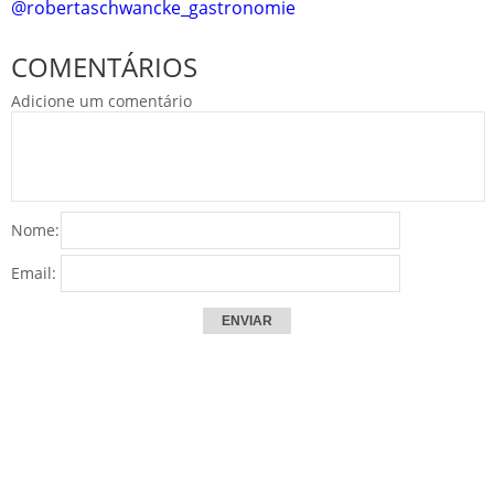
@robertaschwancke_gastronomie
COMENTÁRIOS
Adicione um comentário
Nome:
Email: