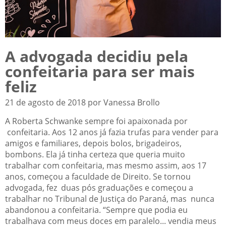
A advogada decidiu pela
confeitaria para ser mais
feliz
21 de agosto de 2018 por Vanessa Brollo
A Roberta Schwanke sempre foi apaixonada por
confeitaria. Aos 12 anos já fazia trufas para vender para
amigos e familiares, depois bolos, brigadeiros,
bombons. Ela já tinha certeza que queria muito
trabalhar com confeitaria, mas mesmo assim, aos 17
anos, começou a faculdade de Direito. Se tornou
advogada, fez duas pós graduações e começou a
trabalhar no Tribunal de Justiça do Paraná, mas nunca
abandonou a confeitaria. “Sempre que podia eu
trabalhava com meus doces em paralelo... vendia meus