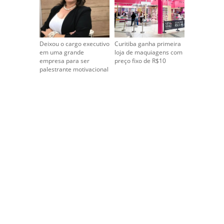
Deixou o cargo executivo
Curitiba ganha primeira
em uma grande
loja de maquiagens com
empresa para ser
preço fixo de R$10
palestrante motivacional