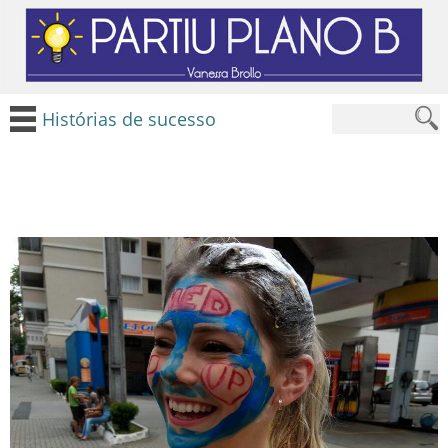
Histórias de sucesso