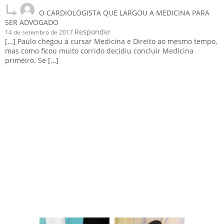
estudar para sair da faculdade. Bjsssss.....
O CARDIOLOGISTA QUE LARGOU A MEDICINA PARA
SER ADVOGADO
Responder
14 de setembro de 2017
[…] Paulo chegou a cursar Medicina e Direito ao mesmo tempo,
mas como ficou muito corrido decidiu concluir Medicina
primeiro. Se […]