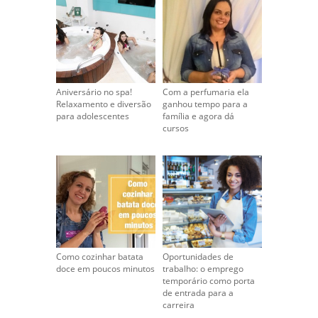
Aniversário no spa!
Com a perfumaria ela
Relaxamento e diversão
ganhou tempo para a
para adolescentes
família e agora dá
cursos
Como cozinhar batata
Oportunidades de
doce em poucos minutos
trabalho: o emprego
temporário como porta
de entrada para a
carreira