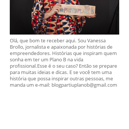
Olá, que bom te receber aqui. Sou Vanessa
Brollo, jornalista e apaixonada por histórias de
empreendedores. Histórias que inspiram quem
sonha em ter um Plano B na vida
profissional.Esse é o seu caso? Então se prepare
para muitas ideias e dicas. E se você tem uma
história que possa inspirar outras pessoas, me
manda um e-mail: blogpartiuplanob@gmail.com