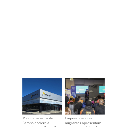
Maior academia do
Empreendedores
Paraná acelera a
migrantes apresentam