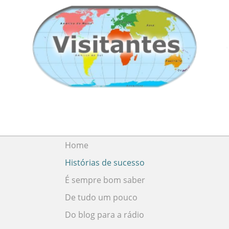
Home
Histórias de sucesso
É sempre bom saber
De tudo um pouco
Do blog para a rádio