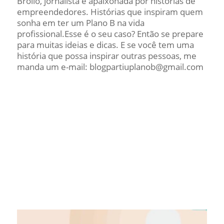
Brollo, jornalista e apaixonada por histórias de
empreendedores. Histórias que inspiram quem
sonha em ter um Plano B na vida
profissional.Esse é o seu caso? Então se prepare
para muitas ideias e dicas. E se você tem uma
história que possa inspirar outras pessoas, me
manda um e-mail: blogpartiuplanob@gmail.com