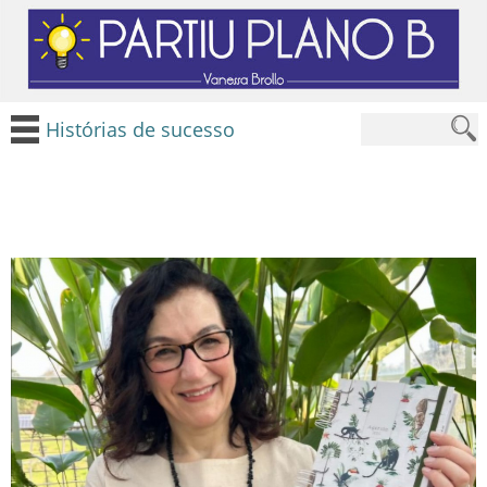
Histórias de sucesso