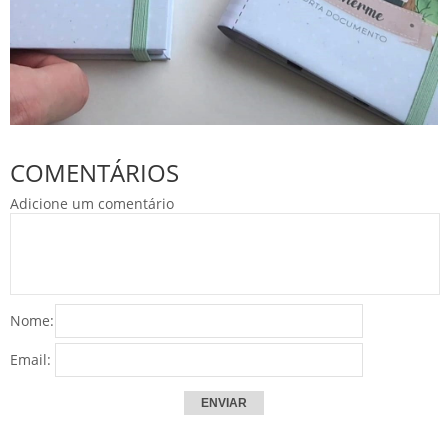
COMENTÁRIOS
Adicione um comentário
Nome:
Email: