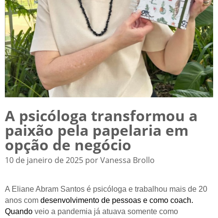
A psicóloga transformou a
paixão pela papelaria em
opção de negócio
10 de janeiro de 2025 por Vanessa Brollo
A Eliane Abram Santos é psicóloga e trabalhou mais de 20
anos com
desenvolvimento de pessoas e como coach.
Quando
veio a pandemia já atuava somente como