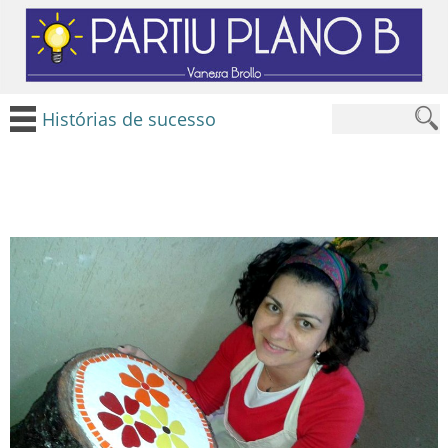
Histórias de sucesso