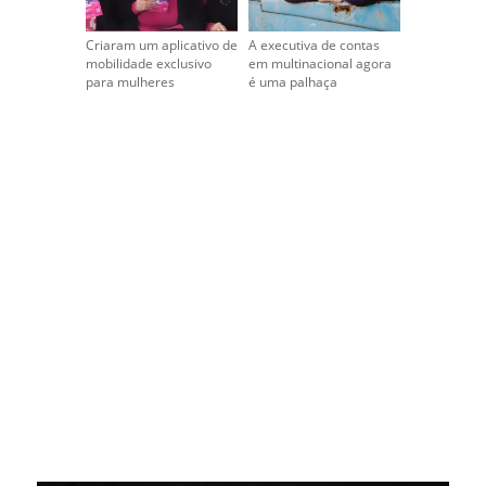
Criaram um aplicativo de
A executiva de contas
mobilidade exclusivo
em multinacional agora
para mulheres
é uma palhaça