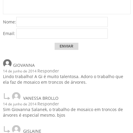
Nome:
Email:
GIOVANNA
Responder
14 de junho de 2014
Lindo trabalho! A Gi é muito talentosa. Adoro o trabalho que
ela faz de mosaico em troncos de árvores.
VANESSA BROLLO
Responder
14 de junho de 2014
Sim Giovanna Salanek, o trabalho de mosaico em troncos de
árvores é especial mesmo. bjos
GISLAINE