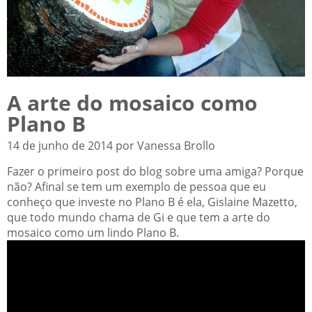
A arte do mosaico como
Plano B
14 de junho de 2014 por Vanessa Brollo
Fazer o primeiro post do blog sobre uma amiga? Porque
não? Afinal se tem um exemplo de pessoa que eu
conheço que investe no Plano B é ela, Gislaine Mazetto,
que todo mundo chama de Gi e que tem a arte do
mosaico como um lindo Plano B.