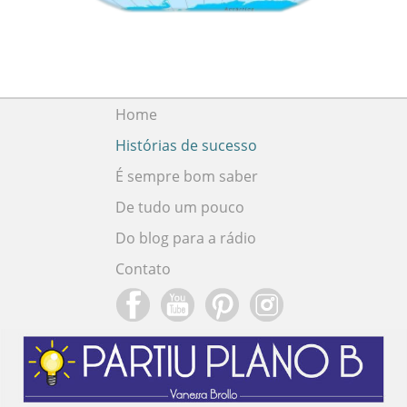
Home
Histórias de sucesso
É sempre bom saber
De tudo um pouco
Do blog para a rádio
Contato