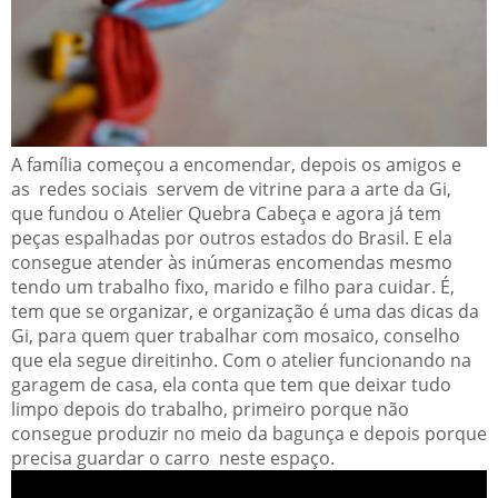
A família começou a encomendar, depois os amigos e
as redes sociais servem de vitrine para a arte da Gi,
que fundou o Atelier Quebra Cabeça e agora já tem
peças espalhadas por outros estados do Brasil. E ela
consegue atender às inúmeras encomendas mesmo
tendo um trabalho fixo, marido e filho para cuidar. É,
tem que se organizar, e organização é uma das dicas da
Gi, para quem quer trabalhar com mosaico, conselho
que ela segue direitinho. Com o atelier funcionando na
garagem de casa, ela conta que tem que deixar tudo
limpo depois do trabalho, primeiro porque não
consegue produzir no meio da bagunça e depois porque
precisa guardar o carro neste espaço.