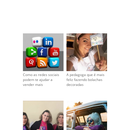
Como as redes sociais
A pedagoga que é mais
podem te ajudar a
feliz fazendo bolachas
vender mais
decoradas