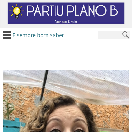
É sempre bom saber