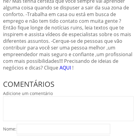
né? Mas tenha certeza que você sempre vai aprender
alguma coisa quando se dispuser a sair da sua zona de
conforto. -Trabalha em casa ou está em busca de
emprego e não tem tido contato com muita gente ?
Então fique longe de notícias ruins, leia textos que te
inspirem e assista vídeos de especialistas sobre os mais
diferentes assuntos. -Cerque-se de pessoas que vão
contribuir para você ser uma pessoa melhor ,um
empreendedor mais seguro e confiante ,um profissional
com mais possibilidades!!! Precisando de ideias de
negócios e dicas? Clique
AQUI
!
COMENTÁRIOS
Adicione um comentário
Nome: