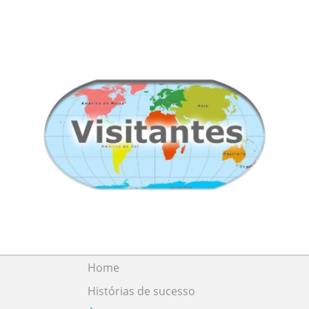
Home
Histórias de sucesso