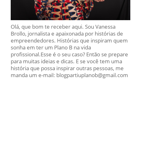
Olá, que bom te receber aqui. Sou Vanessa
Brollo, jornalista e apaixonada por histórias de
empreendedores. Histórias que inspiram quem
sonha em ter um Plano B na vida
profissional.Esse é o seu caso? Então se prepare
para muitas ideias e dicas. E se você tem uma
história que possa inspirar outras pessoas, me
manda um e-mail: blogpartiuplanob@gmail.com