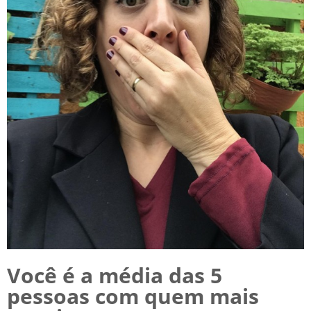
Você é a média das 5
pessoas com quem mais