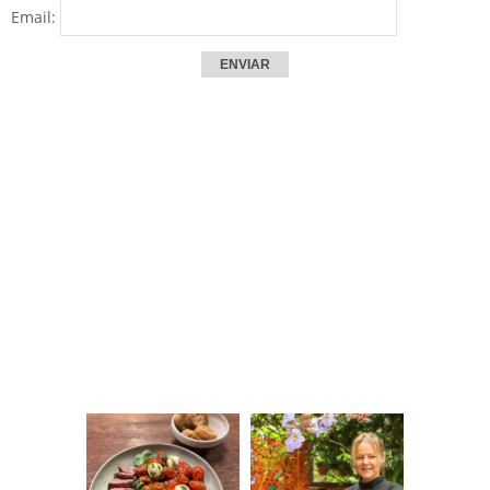
Email: