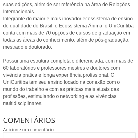
suas edições, além de ser referência na área de Relações
Internacionais.
Integrante do maior e mais inovador ecossistema de ensino
de qualidade do Brasil, o Ecossistema Ânima, o UniCuritiba
conta com mais de 70 opções de cursos de graduação em
todas as áreas do conhecimento, além de pós-graduação,
mestrado e doutorado.
Possui uma estrutura completa e diferenciada, com mais de
60 laboratórios e professores mestres e doutores com
vivência prática e longa experiência profissional. O
UniCuritiba tem seu ensino focado na conexão com o
mundo do trabalho e com as práticas mais atuais das
profissões, estimulando o networking e as vivências
multidisciplinares.
COMENTÁRIOS
Adicione um comentário