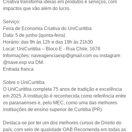
Criativa transforma ideias em produtos e serviços, com
impactos que vão além do lucro.
Serviço:
Feira de Economia Criativa do UniCuritiba
Data: 5 de junho (quinta-feira)
Horário: das 9h às 12h e das 19h às 21h30
Local: UniCuritiba – Bloco E - Rua Chile, 1678
Informações: naveagenciaexp@gmail.com ou instagram
@nave.exp via DM.
Entrada franca
Sobre o UniCuritiba
O UniCuritiba completa 75 anos de tradição e excelência
em 2025. A instituição é reconhecida como referência entre
os paranaenses e, pelo MEC, como uma das melhores
instituições de ensino superior de Curitiba (PR).
Destaca-se por ter um dos melhores cursos de Direito do
país, com selo de qualidade OAB Recomenda em todas as