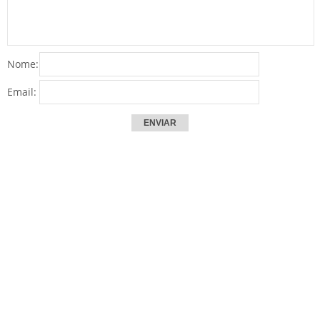
Nome:
Email: