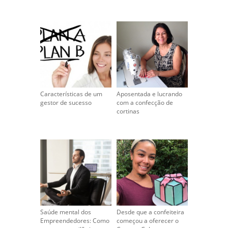
Características de um
Aposentada e lucrando
gestor de sucesso
com a confecção de
cortinas
Saúde mental dos
Desde que a confeiteira
Empreendedores: Como
começou a oferecer o