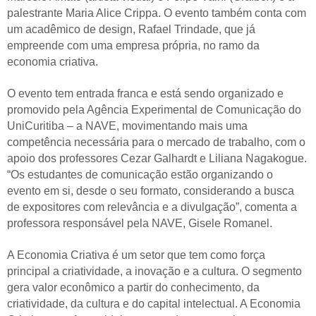
palestrante Maria Alice Crippa. O evento também conta com
um acadêmico de design, Rafael Trindade, que já
empreende com uma empresa própria, no ramo da
economia criativa.
O evento tem entrada franca e está sendo organizado e
promovido pela Agência Experimental de Comunicação do
UniCuritiba – a NAVE, movimentando mais uma
competência necessária para o mercado de trabalho, com o
apoio dos professores Cezar Galhardt e Liliana Nagakogue.
“Os estudantes de comunicação estão organizando o
evento em si, desde o seu formato, considerando a busca
de expositores com relevância e a divulgação”, comenta a
professora responsável pela NAVE, Gisele Romanel.
A Economia Criativa é um setor que tem como força
principal a criatividade, a inovação e a cultura. O segmento
gera valor econômico a partir do conhecimento, da
criatividade, da cultura e do capital intelectual. A Economia