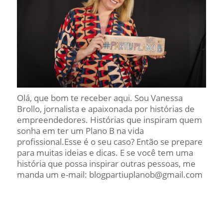
Olá, que bom te receber aqui. Sou Vanessa
Brollo, jornalista e apaixonada por histórias de
empreendedores. Histórias que inspiram quem
sonha em ter um Plano B na vida
profissional.Esse é o seu caso? Então se prepare
para muitas ideias e dicas. E se você tem uma
história que possa inspirar outras pessoas, me
manda um e-mail: blogpartiuplanob@gmail.com