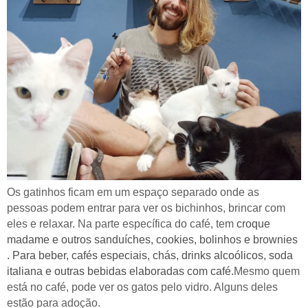
Os gatinhos ficam em um espaço separado onde as
pessoas podem entrar para ver os bichinhos, brincar com
eles e relaxar. Na parte específica do café, tem
croque
madame e outros sanduíches, cookies, bolinhos
e
brownies
. Para beber, cafés especiais, chás, drinks alcoólicos, soda
italiana e outras bebidas elaboradas com café.
Mesmo quem
está no café, pode ver os gatos pelo vidro. Alguns deles
estão para adoção.