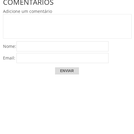
COMENTÁRIOS
Adicione um comentário
Nome:
Email: