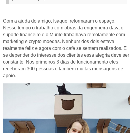
Com a ajuda do amigo, Isaque, reformaram o espaço.
Nesse tempo o trabalho com obras da engenheira dava o
suporte financeiro e o Murilo trabalhava remotamente com
marketing e crypto moedas. Nenhum dos dois estava
realmente feliz e agora com o café se sentem realizados.
E
se depender do interesse dos clientes essa alegria deve ser
constante. Nos primeiros 3 dias de funcionamento eles
receberam 300 pessoas e também muitas mensagens de
apoio.