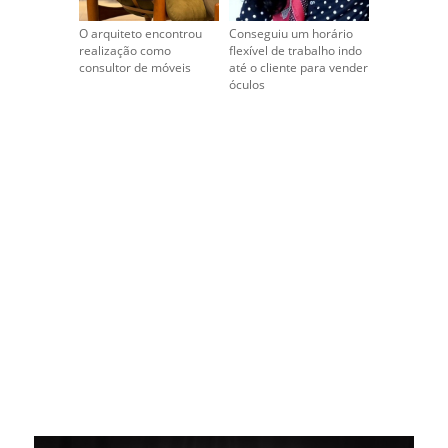
O arquiteto encontrou
Conseguiu um horário
realização como
flexível de trabalho indo
consultor de móveis
até o cliente para vender
óculos