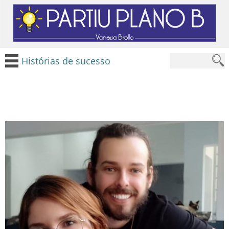
Histórias de sucesso