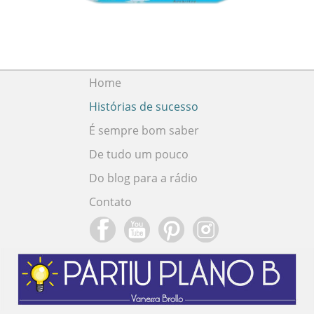
Home
Histórias de sucesso
É sempre bom saber
De tudo um pouco
Do blog para a rádio
Contato