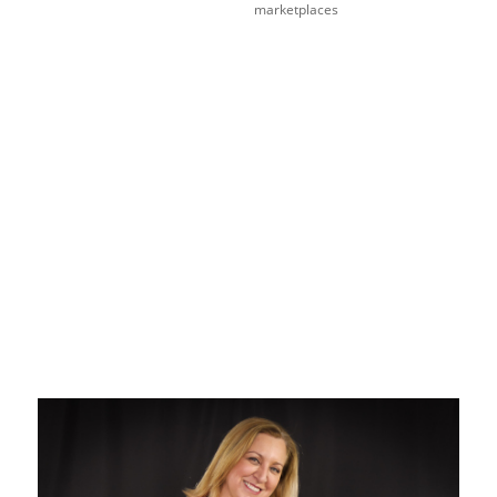
marketplaces