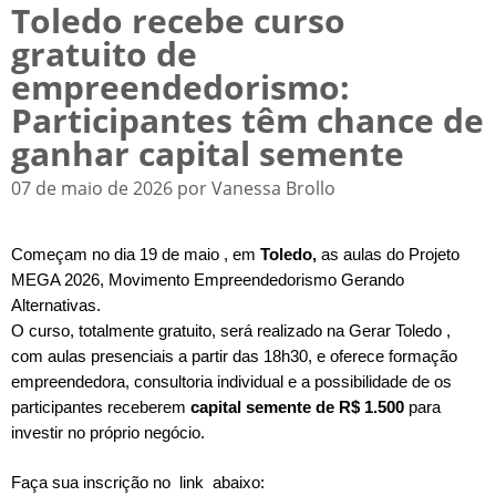
Toledo recebe curso
gratuito de
empreendedorismo:
Participantes têm chance de
ganhar capital semente
07 de maio de 2026 por Vanessa Brollo
Começam no dia 19 de maio , em
Toledo,
as aulas
do Projeto
MEGA 2026, Movimento Empreendedorismo Gerando
Alternativas.
O curso, totalmente gratuito, será realizado na Gerar Toledo ,
com aulas presenciais a partir das 18h30, e oferece formação
empreendedora, consultoria individual e a possibilidade de os
participantes receberem
capital semente de R$ 1.500
para
investir no próprio negócio.
Faça sua inscrição no link abaixo: