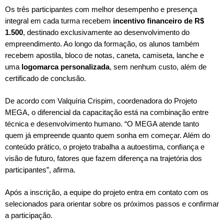
Os três participantes com melhor desempenho e presença
integral em cada turma recebem
incentivo financeiro de R$
1.500
, destinado exclusivamente ao desenvolvimento do
empreendimento. Ao longo da formação, os alunos também
recebem apostila, bloco de notas, caneta, camiseta, lanche e
uma
logomarca personalizada
, sem nenhum custo, além de
certificado de conclusão.
De acordo com Valquíria Crispim, coordenadora do Projeto
MEGA, o diferencial da capacitação está na combinação entre
técnica e desenvolvimento humano. “O MEGA atende tanto
quem já empreende quanto quem sonha em começar. Além do
conteúdo prático, o projeto trabalha a autoestima, confiança e
visão de futuro, fatores que fazem diferença na trajetória dos
participantes”, afirma.
Após a inscrição, a equipe do projeto entra em contato com os
selecionados para orientar sobre os próximos passos e confirmar
a participação.