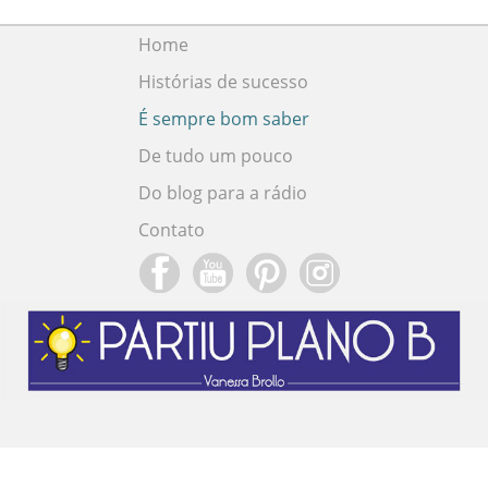
Home
Histórias de sucesso
É sempre bom saber
De tudo um pouco
Do blog para a rádio
Contato