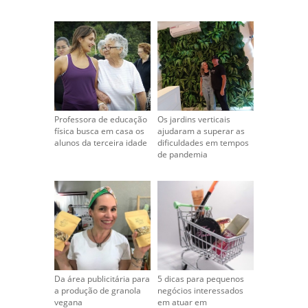
Professora de educação
Os jardins verticais
física busca em casa os
ajudaram a superar as
alunos da terceira idade
dificuldades em tempos
de pandemia
Da área publicitária para
5 dicas para pequenos
a produção de granola
negócios interessados
vegana
em atuar em