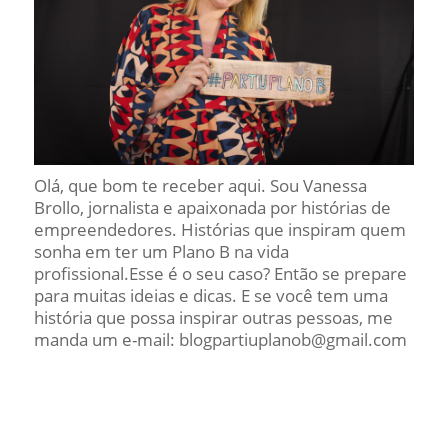
Olá, que bom te receber aqui. Sou Vanessa
Brollo, jornalista e apaixonada por histórias de
empreendedores. Histórias que inspiram quem
sonha em ter um Plano B na vida
profissional.Esse é o seu caso? Então se prepare
para muitas ideias e dicas. E se você tem uma
história que possa inspirar outras pessoas, me
manda um e-mail: blogpartiuplanob@gmail.com