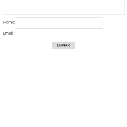
Nome:
Email: