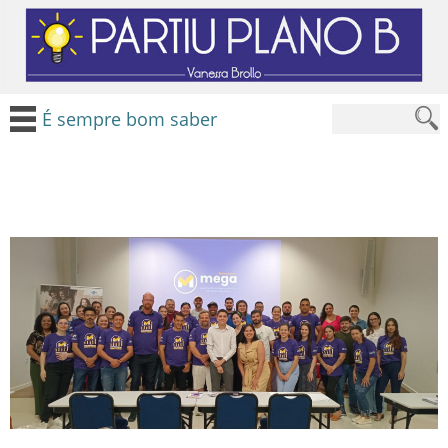
É sempre bom saber