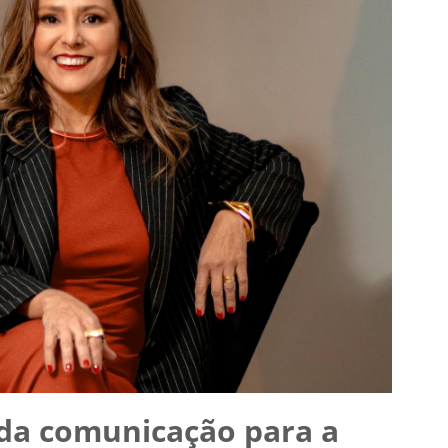
 da comunicação para a