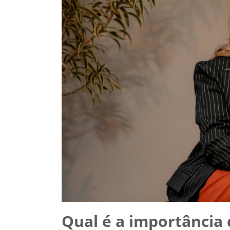
Qual é a importância