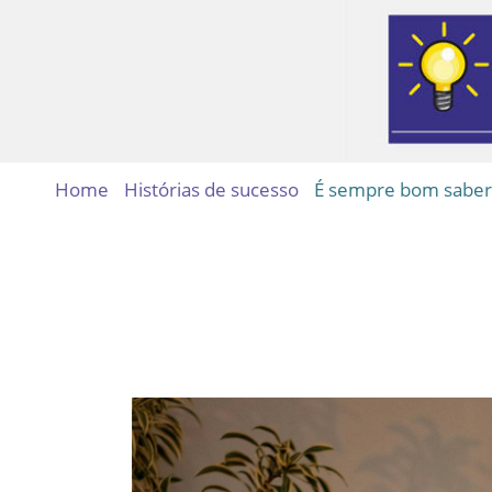
Home
Histórias de sucesso
É sempre bom saber