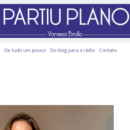
De tudo um pouco
Do blog para a rádio
Contato