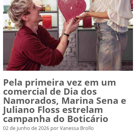
Pela primeira vez em um
comercial de Dia dos
Namorados, Marina Sena e
Juliano Floss estrelam
campanha do Boticário
02 de junho de 2026 por Vanessa Brollo