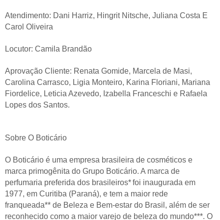
Atendimento: Dani Harriz, Hingrit Nitsche, Juliana Costa E
Carol Oliveira
Locutor: Camila Brandão
Aprovação Cliente: Renata Gomide, Marcela de Masi,
Carolina Carrasco, Ligia Monteiro, Karina Floriani, Mariana
Fiordelice, Leticia Azevedo, Izabella Franceschi e Rafaela
Lopes dos Santos.
Sobre O Boticário
O Boticário é uma empresa brasileira de cosméticos e
marca primogênita do Grupo Boticário. A marca de
perfumaria preferida dos brasileiros* foi inaugurada em
1977, em Curitiba (Paraná), e tem a maior rede
franqueada** de Beleza e Bem-estar do Brasil, além de ser
reconhecido como a maior varejo de beleza do mundo***. O