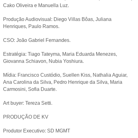
Cako Oliveira e Manuella Luz.
Produção Audiovisual: Diego Villas Bôas, Juliana
Henriques, Paulo Ramos.
CSO: João Gabriel Fernandes.
Estratégia: Tiago Tateyma, Maria Eduarda Menezes,
Giovanna Schiavon, Nubia Yoshiura.
Mídia: Francisco Custódio, Suellen Kiss, Nathalia Aguiar,
Ana Carolina da Silva, Pedro Henrique da Silva, Maria
Carmosini, Sofia Duarte.
Art buyer: Tereza Setti.
PRODUÇÃO DE KV
Produtor Executivo: SD MGMT