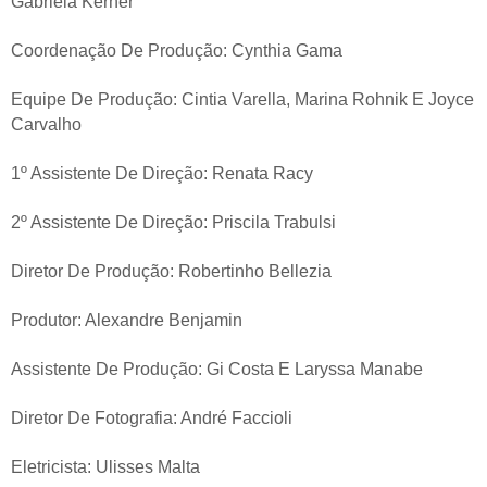
Gabriela Kerner
Coordenação De Produção: Cynthia Gama
Equipe De Produção: Cintia Varella, Marina Rohnik E Joyce
Carvalho
1º Assistente De Direção: Renata Racy
2º Assistente De Direção: Priscila Trabulsi
Diretor De Produção: Robertinho Bellezia
Produtor: Alexandre Benjamin
Assistente De Produção: Gi Costa E Laryssa Manabe
Diretor De Fotografia: André Faccioli
Eletricista: Ulisses Malta