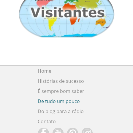
Home
Histórias de sucesso
É sempre bom saber
De tudo um pouco
Do blog para a rádio
Contato