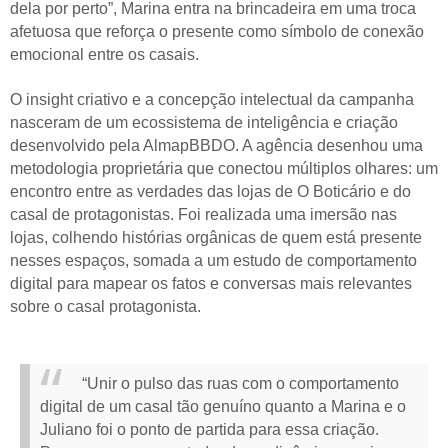
dela por perto”, Marina entra na brincadeira em uma troca
afetuosa que reforça o presente como símbolo de conexão
emocional entre os casais.
O insight criativo e a concepção intelectual da campanha
nasceram de um ecossistema de inteligência e criação
desenvolvido pela AlmapBBDO. A agência desenhou uma
metodologia proprietária que conectou múltiplos olhares: um
encontro entre as verdades das lojas de O Boticário e do
casal de protagonistas. Foi realizada uma imersão nas
lojas, colhendo histórias orgânicas de quem está presente
nesses espaços, somada a um estudo de comportamento
digital para mapear os fatos e conversas mais relevantes
sobre o casal protagonista.
“Unir o pulso das ruas com o comportamento
digital de um casal tão genuíno quanto a Marina e o
Juliano foi o ponto de partida para essa criação.