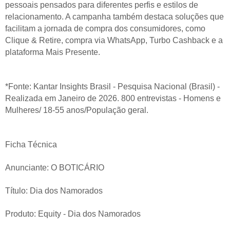
pessoais pensados para diferentes perfis e estilos de
relacionamento. A campanha também destaca soluções que
facilitam a jornada de compra dos consumidores, como
Clique & Retire, compra via WhatsApp, Turbo Cashback e a
plataforma Mais Presente.
*Fonte: Kantar Insights Brasil - Pesquisa Nacional (Brasil) -
Realizada em Janeiro de 2026. 800 entrevistas - Homens e
Mulheres/ 18-55 anos/População geral.
Ficha Técnica
Anunciante: O BOTICÁRIO
Título: Dia dos Namorados
Produto: Equity - Dia dos Namorados