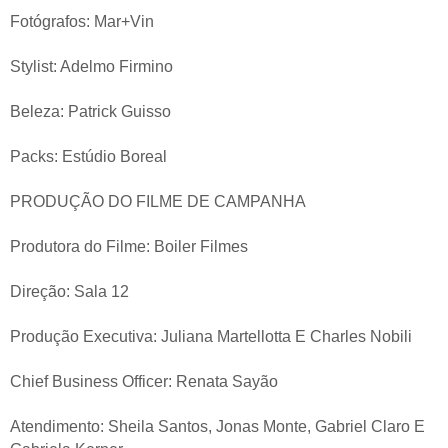
Fotógrafos: Mar+Vin
Stylist: Adelmo Firmino
Beleza: Patrick Guisso
Packs: Estúdio Boreal
PRODUÇÃO DO FILME DE CAMPANHA
Produtora do Filme: Boiler Filmes
Direção: Sala 12
Produção Executiva: Juliana Martellotta E Charles Nobili
Chief Business Officer: Renata Sayão
Atendimento: Sheila Santos, Jonas Monte, Gabriel Claro E