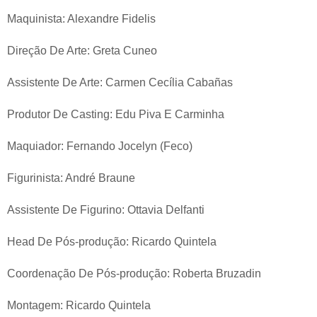
Maquinista: Alexandre Fidelis
Direção De Arte: Greta Cuneo
Assistente De Arte: Carmen Cecília Cabañas
Produtor De Casting: Edu Piva E Carminha
Maquiador: Fernando Jocelyn (Feco)
Figurinista: André Braune
Assistente De Figurino: Ottavia Delfanti
Head De Pós-produção: Ricardo Quintela
Coordenação De Pós-produção: Roberta Bruzadin
Montagem: Ricardo Quintela