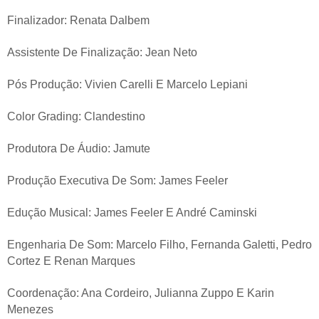
Finalizador: Renata Dalbem
Assistente De Finalização: Jean Neto
Pós Produção: Vivien Carelli E Marcelo Lepiani
Color Grading: Clandestino
Produtora De Áudio: Jamute
Produção Executiva De Som: James Feeler
Edução Musical: James Feeler E André Caminski
Engenharia De Som: Marcelo Filho, Fernanda Galetti, Pedro
Cortez E Renan Marques
Coordenação: Ana Cordeiro, Julianna Zuppo E Karin
Menezes