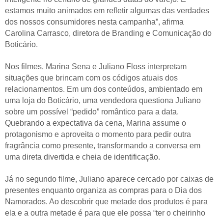
estamos muito animados em refletir algumas das verdades
dos nossos consumidores nesta campanha”, afirma
Carolina Carrasco, diretora de Branding e Comunicação do
Boticário.
Nos filmes, Marina Sena e Juliano Floss interpretam
situações que brincam com os códigos atuais dos
relacionamentos. Em um dos conteúdos, ambientado em
uma loja do Boticário, uma vendedora questiona Juliano
sobre um possível “pedido” romântico para a data.
Quebrando a expectativa da cena, Marina assume o
protagonismo e aproveita o momento para pedir outra
fragrância como presente, transformando a conversa em
uma direta divertida e cheia de identificação.
Já no segundo filme, Juliano aparece cercado por caixas de
presentes enquanto organiza as compras para o Dia dos
Namorados. Ao descobrir que metade dos produtos é para
ela e a outra metade é para que ele possa “ter o cheirinho