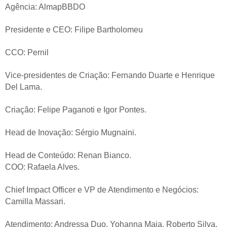
Agência: AlmapBBDO
Presidente e CEO: Filipe Bartholomeu
CCO: Pernil
Vice-presidentes de Criação: Fernando Duarte e Henrique
Del Lama.
Criação: Felipe Paganoti e Igor Pontes.
Head de Inovação: Sérgio Mugnaini.
Head de Conteúdo: Renan Bianco.
COO: Rafaela Alves.
Chief Impact Officer e VP de Atendimento e Negócios:
Camilla Massari.
Atendimento: Andressa Duo, Yohanna Maia, Roberto Silva,