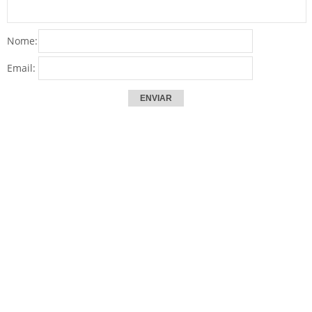
Nome:
Email: