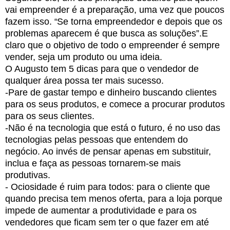
vai empreender é a preparação, uma vez que poucos
fazem isso.
Se torna empreendedor e depois que os
“
problemas aparecem é que busca as soluções”.
E
claro que o objetivo
de todo o empreender
é sempre
vender, seja um produto ou uma ideia.
O Augusto tem 5 dicas para que o vendedor de
qualquer área possa ter mais sucesso.
-
Pare de gastar tempo e dinheiro buscando clientes
para os seus produtos, e comece a procurar produtos
para os seus clientes.
-Não é na tecnologia que está o futuro, é no uso das
tecnologias pelas pessoas que entendem do
negócio. Ao invés de pensar apenas em substituir,
inclua e faça as pessoas tornarem-se mais
produtivas.
- Ociosidade é ruim para todos: para o cliente que
quando precisa tem menos oferta, para a loja porque
impede de aumentar a produtividade e para os
vendedores que ficam sem ter o que fazer em até