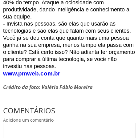
40% do tempo. Ataque a ociosidade com
produtividade, dando inteligência e conhecimento a
sua equipe.
- Invista nas pessoas, são elas que usarão as
tecnologias e são elas que falam com seus clientes.
Você já se deu conta que quanto mais uma pessoa
ganha na sua empresa, menos tempo ela passa com
o cliente? Está certo isso? Não adianta ter orçamento
para comprar a última tecnologia, se você não
investiu nas pessoas.
www.pmweb.com.br
Crédito da foto: Valério Fábio Moreira
COMENTÁRIOS
Adicione um comentário