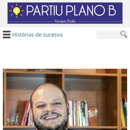
Histórias de sucesso