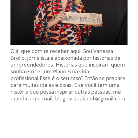
Olá, que bom te receber aqui. Sou Vanessa
Brollo, jornalista e apaixonada por histórias de
empreendedores. Histórias que inspiram quem
sonha em ter um Plano B na vida
profissional.Esse é o seu caso? Então se prepare
para muitas ideias e dicas. E se você tem uma
história que possa inspirar outras pessoas, me
manda um e-mail: blogpartiuplanob@gmail.com