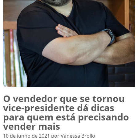
O vendedor que se tornou
vice-presidente dá dicas
para quem está precisando
vender mais
10 de junho de 2021 por Vanessa Brollo