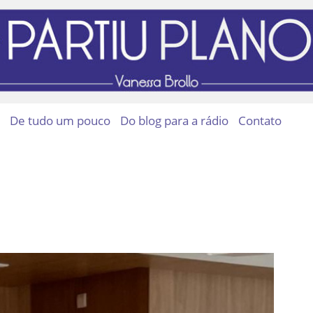
De tudo um pouco
Do blog para a rádio
Contato