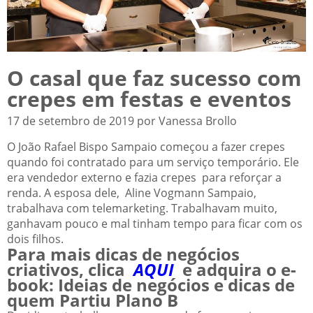
O casal que faz sucesso com
crepes em festas e eventos
17 de setembro de 2019 por Vanessa Brollo
O João Rafael Bispo Sampaio começou a fazer crepes
quando foi contratado para um serviço temporário. Ele
era vendedor externo e fazia crepes para reforçar a
renda. A esposa dele, Aline Vogmann Sampaio,
trabalhava com telemarketing. Trabalhavam muito,
ganhavam pouco e mal tinham tempo para ficar com os
dois filhos.
Para mais dicas de negócios
criativos, clica
AQUI
e adquira o e-
book: Ideias de negócios e dicas de
quem Partiu Plano B