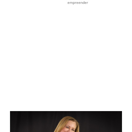
empreender