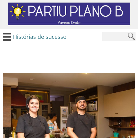
Histórias de sucesso