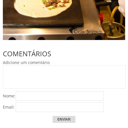
COMENTÁRIOS
Adicione um comentário
Nome:
Email: