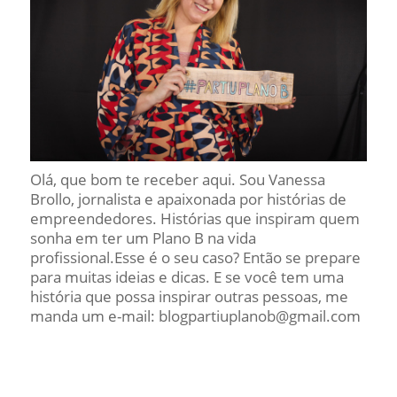
Olá, que bom te receber aqui. Sou Vanessa
Brollo, jornalista e apaixonada por histórias de
empreendedores. Histórias que inspiram quem
sonha em ter um Plano B na vida
profissional.Esse é o seu caso? Então se prepare
para muitas ideias e dicas. E se você tem uma
história que possa inspirar outras pessoas, me
manda um e-mail: blogpartiuplanob@gmail.com