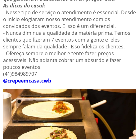
As dicas do casal:
- Nesse tipo de serviço o atendimento é essencial. Desde
o início elogiaram nosso atendimento com os
convidados dos eventos. E isso é um diferencial.
- Nunca diminua a qualidade da matéria prima. Temos
clientes que fizeram 7 eventos com a gente e eles
sempre falam da qualidade . Isso fideliza os clientes.
- Ofereça sempre o melhor e tente fazer preços
acessíveis. Não adianta cobrar um absurdo e fazer
poucos eventos.
(41)984989707
@crepeemcasa.cwb