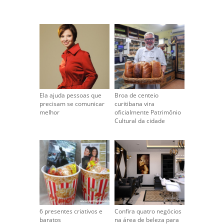
Ela ajuda pessoas que
Broa de centeio
precisam se comunicar
curitibana vira
melhor
oficialmente Patrimônio
Cultural da cidade
6 presentes criativos e
Confira quatro negócios
baratos
na área de beleza para