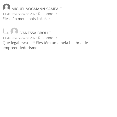
MIGUEL VOGMANN SAMPAIO
Responder
11 de fevereiro de 2025
Eles são meus pais kakakak
VANESSA BROLLO
Responder
11 de fevereiro de 2025
Que legal rsrsrs!!!! Eles têm uma bela história de
empreendedorismo.