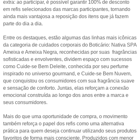
extra: ao participar, é possível garantir 100% de desconto
em refis selecionados das marcas participantes, tornando
ainda mais vantajosa a reposição dos itens que já fazem
parte do dia a dia.
Entre os destaques, estão algumas das linhas mais icônicas
da categoria de cuidados corporais do Boticário: Nativa SPA
Ameixa e Ameixa Negra, reconhecidas por suas fragrâncias
sofisticadas e envolventes, dividem espaço com sucessos
como Cuide-se Bem Deleite, conhecida por seu perfume
inspirado no universo gourmand, e Cuide-se Bem Nuvem,
que conquistou os consumidores com sua fragrância suave
e sensação de conforto. Juntas, elas reforçam a conexão
emocional construída ao longo dos anos entre a marca e
seus consumidores.
Mais do que uma oportunidade de compra, o movimento
também reforça o papel dos refis como uma alternativa
prática para quem deseja continuar utilizando seus produtos
favoritos de forma mais consciente. Produzidos com menor