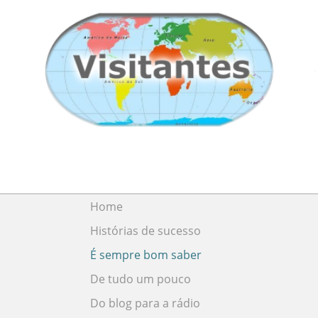
Home
Histórias de sucesso
É sempre bom saber
De tudo um pouco
Do blog para a rádio