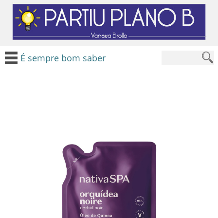
É sempre bom saber