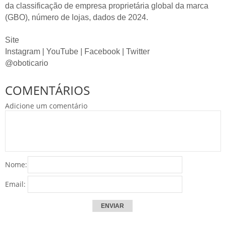
da classificação de empresa proprietária global da marca
(GBO), número de lojas, dados de 2024.
Site
Instagram | YouTube | Facebook | Twitter
@oboticario
COMENTÁRIOS
Adicione um comentário
Nome:
Email: