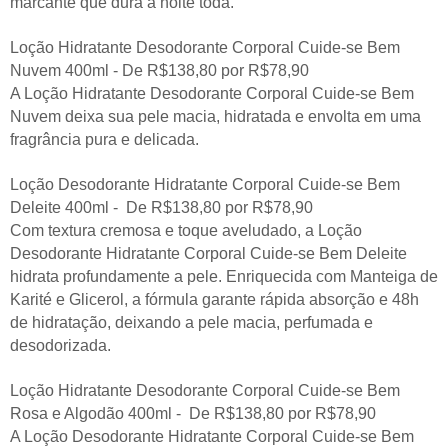
marcante que dura a noite toda.
Loção Hidratante Desodorante Corporal Cuide-se Bem
Nuvem 400ml - De R$138,80 por R$78,90
A Loção Hidratante Desodorante Corporal Cuide-se Bem
Nuvem deixa sua pele macia, hidratada e envolta em uma
fragrância pura e delicada.
Loção Desodorante Hidratante Corporal Cuide-se Bem
Deleite 400ml - De R$138,80 por R$78,90
Com textura cremosa e toque aveludado, a Loção
Desodorante Hidratante Corporal Cuide-se Bem Deleite
hidrata profundamente a pele. Enriquecida com Manteiga de
Karité e Glicerol, a fórmula garante rápida absorção e 48h
de hidratação, deixando a pele macia, perfumada e
desodorizada.
Loção Hidratante Desodorante Corporal Cuide-se Bem
Rosa e Algodão 400ml - De R$138,80 por R$78,90
A Loção Desodorante Hidratante Corporal Cuide-se Bem