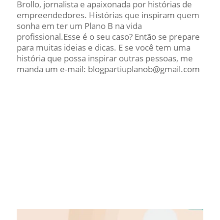
Brollo, jornalista e apaixonada por histórias de
empreendedores. Histórias que inspiram quem
sonha em ter um Plano B na vida
profissional.Esse é o seu caso? Então se prepare
para muitas ideias e dicas. E se você tem uma
história que possa inspirar outras pessoas, me
manda um e-mail: blogpartiuplanob@gmail.com