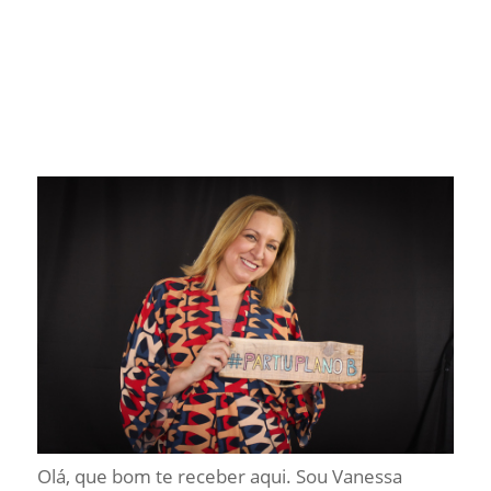
Olá, que bom te receber aqui. Sou Vanessa