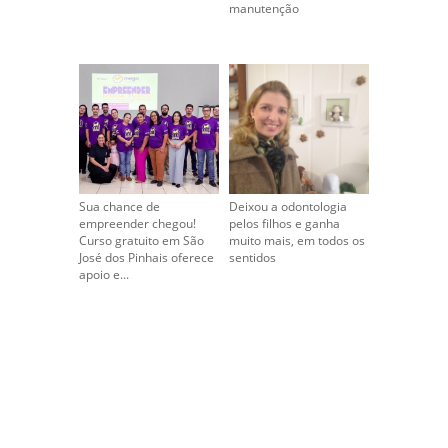
manutenção
Sua chance de
Deixou a odontologia
empreender chegou!
pelos filhos e ganha
Curso gratuito em São
muito mais, em todos os
José dos Pinhais oferece
sentidos
apoio e...