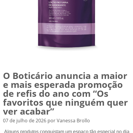
O Boticário anuncia a maior
e mais esperada promoção
de refis do ano com “Os
favoritos que ninguém quer
ver acabar”
07 de julho de 2026 por Vanessa Brollo
Alguns produtos conquistam um espaço tão especial no dia