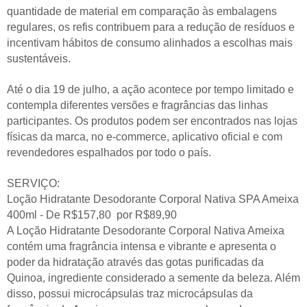
quantidade de material em comparação às embalagens
regulares, os refis contribuem para a redução de resíduos e
incentivam hábitos de consumo alinhados a escolhas mais
sustentáveis.
Até o dia 19 de julho, a ação acontece por tempo limitado e
contempla diferentes versões e fragrâncias das linhas
participantes. Os produtos podem ser encontrados nas lojas
físicas da marca, no e-commerce, aplicativo oficial e com
revendedores espalhados por todo o país.
SERVIÇO:
Loção Hidratante Desodorante Corporal Nativa SPA Ameixa
400ml - De R$157,80 por R$89,90
A Loção Hidratante Desodorante Corporal Nativa Ameixa
contém uma fragrância intensa e vibrante e apresenta o
poder da hidratação através das gotas purificadas da
Quinoa, ingrediente considerado a semente da beleza. Além
disso, possui microcápsulas traz microcápsulas da