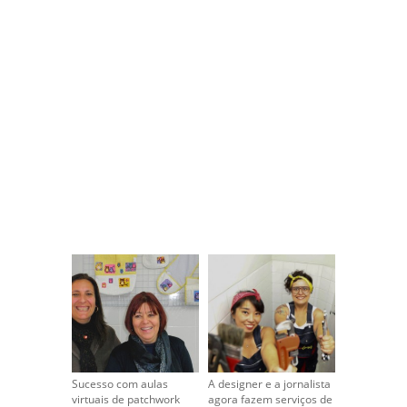
Sucesso com aulas
A designer e a jornalista
virtuais de patchwork
agora fazem serviços de