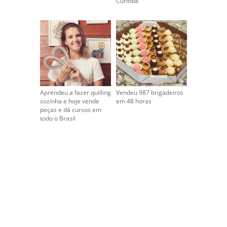
Curitiba
Aprendeu a fazer quilling
Vendeu 987 brigadeiros
sozinha e hoje vende
em 48 horas
peças e dá cursos em
todo o Brasil