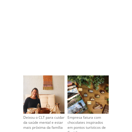
Deixou o CLT para cuidar
Empresa fatura com
da saúde mental e estar
chocolates inspirados
mais próxima da família
em pontos turísticos de