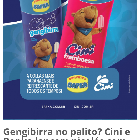
Gengibirra no palito? Cini e