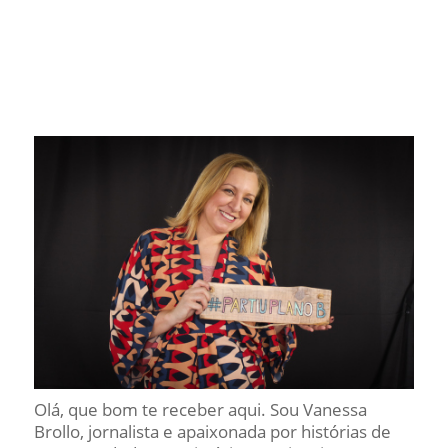
Olá, que bom te receber aqui. Sou Vanessa
Brollo, jornalista e apaixonada por histórias de