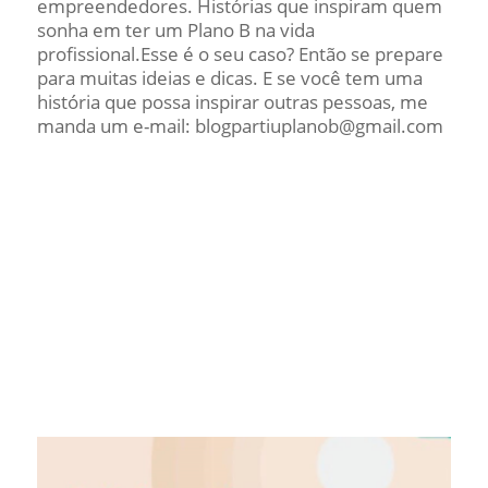
empreendedores. Histórias que inspiram quem
sonha em ter um Plano B na vida
profissional.Esse é o seu caso? Então se prepare
para muitas ideias e dicas. E se você tem uma
história que possa inspirar outras pessoas, me
manda um e-mail: blogpartiuplanob@gmail.com