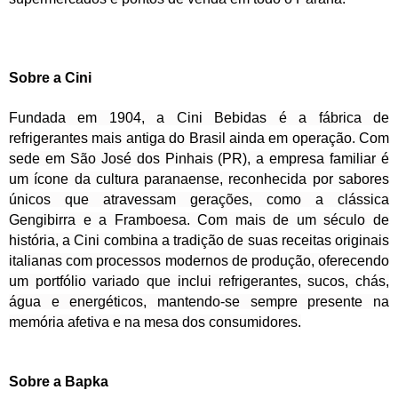
Sobre a Cini
Fundada em 1904, a Cini Bebidas é a fábrica de
refrigerantes mais antiga do Brasil ainda em operação. Com
sede em São José dos Pinhais (PR), a empresa familiar é
um ícone da cultura paranaense, reconhecida por sabores
únicos que atravessam gerações, como a clássica
Gengibirra e a Framboesa. Com mais de um século de
história, a Cini combina a tradição de suas receitas originais
italianas com processos modernos de produção, oferecendo
um portfólio variado que inclui refrigerantes, sucos, chás,
água e energéticos, mantendo-se sempre presente na
memória afetiva e na mesa dos consumidores.
Sobre a Bapka