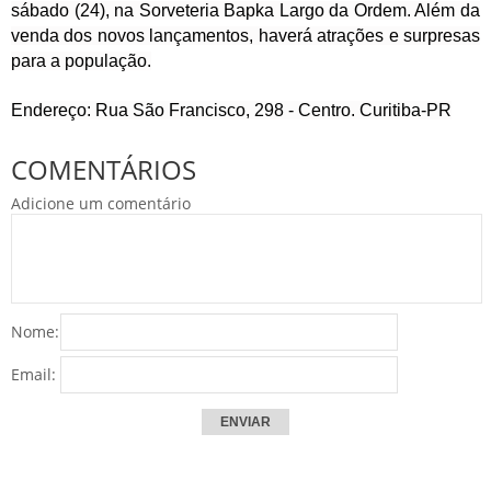
sábado (24), na Sorveteria Bapka Largo da Ordem. Além da
venda dos novos lançamentos, haverá atrações e surpresas
para a população.
Endereço: Rua São Francisco, 298 - Centro. Curitiba-PR
COMENTÁRIOS
Adicione um comentário
Nome:
Email: