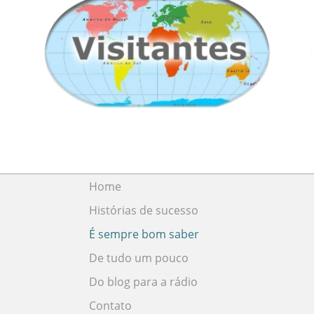
Home
Histórias de sucesso
É sempre bom saber
De tudo um pouco
Do blog para a rádio
Contato