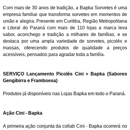
Com mais de 30 anos de tradição, a Bapka Sorvetes é uma
empresa familiar que transforma sorvetes em momentos de
união e alegria. Presente em Curitiba, Região Metropolitana
e Litoral do Paraná com mais de 110 lojas a marca leva
sabor, aconchego e tradição a milhares de famílias, e se
destaca por uma ampla variedade de sorvetes, picolés e
massas, oferecendo produtos de qualidade a preços
acessíveis, pensados para agradar toda a família.
SERVIÇO Lançamento Picolés Cini + Bapka (Sabores
Gengibirra e Framboesa)
Produtos já disponíveis nas Lojas Bapka em todo o Paraná.
Ação Cini - Bapka
A primeira ação conjunta da collab Cini - Bapka ocorrerá no