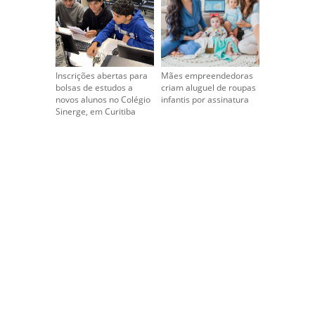
Inscrições abertas para
Mães empreendedoras
bolsas de estudos a
criam aluguel de roupas
novos alunos no Colégio
infantis por assinatura
Sinerge, em Curitiba