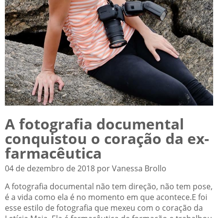
A fotografia documental
conquistou o coração da ex-
farmacêutica
04 de dezembro de 2018 por Vanessa Brollo
A fotografia documental não tem direção, não tem pose,
é a vida como ela é no momento em que acontece.E foi
esse estilo de fotografia que mexeu com o coração da