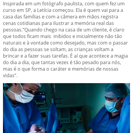
Inspirada em um fotógrafo paulista, com quem fez um
curso em SP, a Letícia começou. Ela é quem vai para a
casa das famílias e com a câmera em mãos registra
cenas cotidianas para ilustrar a memória real das
pessoas.
“Quando chego na casa de um cliente, é claro
que todos ficam mais inibidos e inicialmente não tão
naturais e à vontade como desejado, mas com o passar
do dia as pessoas se soltam, as crianças voltam a
brincar e a fazer suas tarefas. É aí que acontece a magia
do dia a dia, que tantas vezes é tão pesado para nós,
mas é o que forma o caráter e memórias de nossas
vidas”.