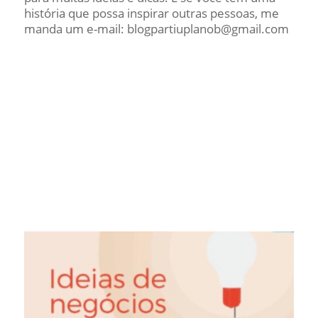
história que possa inspirar outras pessoas, me
manda um e-mail: blogpartiuplanob@gmail.com