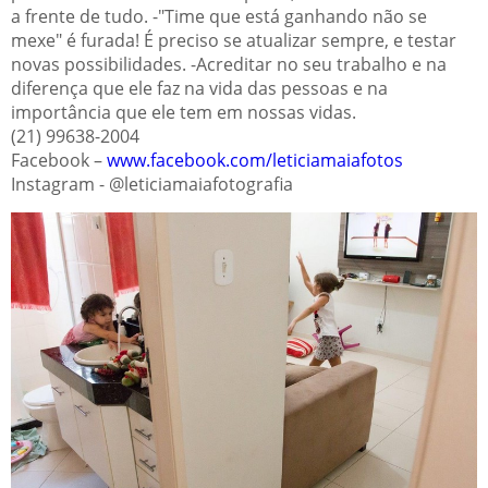
a frente de tudo. -"Time que está ganhando não se
mexe" é furada! É preciso se atualizar sempre, e testar
novas possibilidades. -Acreditar no seu trabalho e na
diferença que ele faz na vida das pessoas e na
importância que ele tem em nossas vidas.
(21) 99638-2004
Facebook –
www.facebook.com/leticiamaiafotos
Instagram - @leticiamaiafotografia