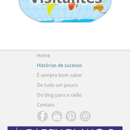
Home
Histórias de sucesso
É sempre bom saber
De tudo um pouco
Do blog para a rádio
Contato