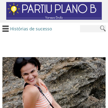
Histórias de sucesso