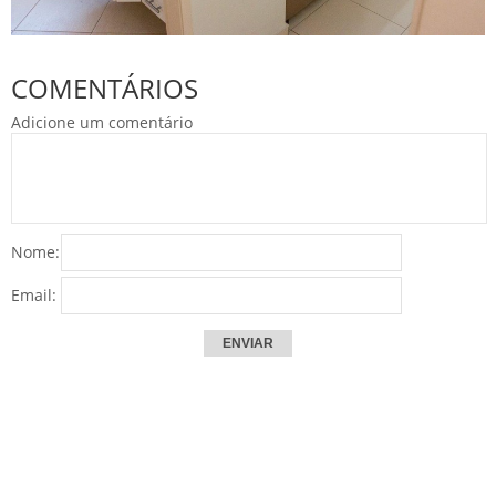
COMENTÁRIOS
Adicione um comentário
Nome:
Email: