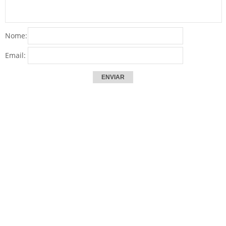
Nome:
Email: