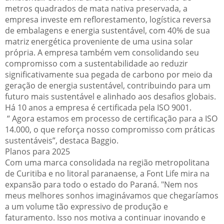
metros quadrados de mata nativa preservada, a
empresa investe em reflorestamento, logística reversa
de embalagens e energia sustentável, com 40% de sua
matriz energética proveniente de uma usina solar
própria. A empresa também vem consolidando seu
compromisso com a sustentabilidade ao reduzir
significativamente sua pegada de carbono por meio da
geração de energia sustentável, contribuindo para um
futuro mais sustentável e alinhado aos desafios globais.
Há 10 anos a empresa é certificada pela ISO 9001.
“ Agora estamos em processo de certificação para a ISO
14.000, o que reforça nosso compromisso com práticas
sustentáveis”, destaca Baggio.
Planos para 2025
Com uma marca consolidada na região metropolitana
de Curitiba e no litoral paranaense, a Font Life mira na
expansão para todo o estado do Paraná. "Nem nos
meus melhores sonhos imaginávamos que chegaríamos
a um volume tão expressivo de produção e
faturamento. Isso nos motiva a continuar inovando e