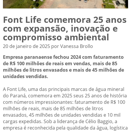
Font Life comemora 25 anos
com expansão, inovação e
compromisso ambiental
20 de janeiro de 2025 por Vanessa Brollo
Empresa paranaense fechou 2024 com faturamento
de R$ 100 milhões de reais em vendas, mais de 85
milhões de litros envasados e mais de 45 milhões de
unidades vendidas.
A Font Life, uma das principais marcas de água mineral
do Paraná, comemora em 2025 seus 25 anos de história
com números impressionantes: faturamento de R$ 100
milhões de reais, mais de 85 milhões de litros
envasados, 45 milhões de unidades vendidas e 10 mil
cargas expedidas. Sob a liderança de Célio Baggio, a
empresa é reconhecida pela qualidade da água, logística