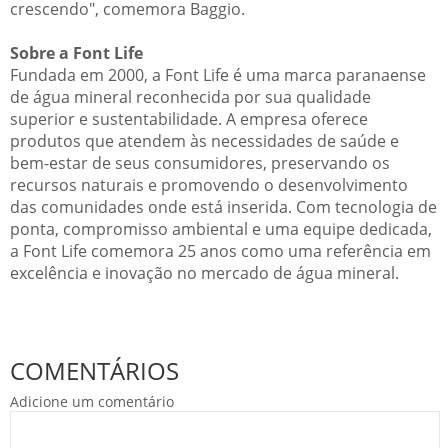
crescendo", comemora Baggio.
Sobre a Font Life
Fundada em 2000, a Font Life é uma marca paranaense
de água mineral reconhecida por sua qualidade
superior e sustentabilidade. A empresa oferece
produtos que atendem às necessidades de saúde e
bem-estar de seus consumidores, preservando os
recursos naturais e promovendo o desenvolvimento
das comunidades onde está inserida. Com tecnologia de
ponta, compromisso ambiental e uma equipe dedicada,
a Font Life comemora 25 anos como uma referência em
excelência e inovação no mercado de água mineral.
COMENTÁRIOS
Adicione um comentário