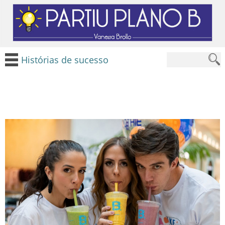
Histórias de sucesso