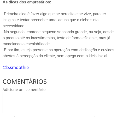
As dicas dos empresários:
-Primeira dica é fazer algo que se acredita e se vive, para ter
insigths e tentar preencher uma lacuna que o nicho sinta
necessidade.
-Na segunda, comece pequeno sonhando grande, ou seja, desde
o produto até os investimentos, teste de forma eficiente, mas já
modelando a escalabilidade.
-E por fim, esteja presente na operação com dedicação e ouvidos
abertos à percepção do cliente, sem apego com a ideia inicial.
@b.smoothie
COMENTÁRIOS
Adicione um comentário