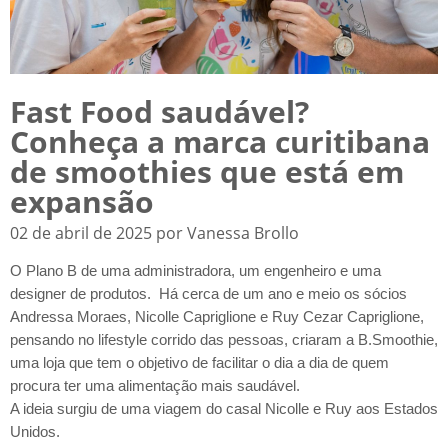
Fast Food saudável?
Conheça a marca curitibana
de smoothies que está em
expansão
02 de abril de 2025 por Vanessa Brollo
O Plano B de uma administradora, um engenheiro e uma
designer de produtos. Há cerca de um ano e meio os sócios
Andressa Moraes, Nicolle Capriglione e Ruy Cezar Capriglione,
pensando no lifestyle corrido das pessoas, criaram a B.Smoothie,
uma loja que tem o objetivo de facilitar o dia a dia de quem
procura ter uma alimentação mais saudável.
A ideia surgiu de uma viagem do casal Nicolle e Ruy aos Estados
Unidos.