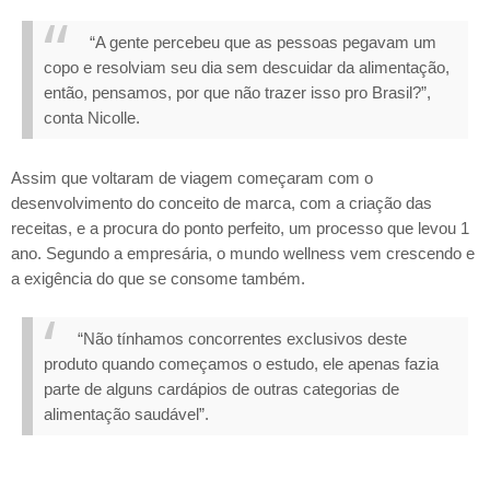
“A gente percebeu que as pessoas pegavam um
copo e resolviam seu dia sem descuidar da alimentação,
então, pensamos, por que não trazer isso pro Brasil?”,
conta Nicolle.
Assim que voltaram de viagem começaram com o
desenvolvimento do conceito de marca, com a criação das
receitas, e a procura do ponto perfeito, um processo que levou 1
ano. Segundo a empresária, o mundo wellness vem crescendo e
a exigência do que se consome também.
“Não tínhamos concorrentes exclusivos deste
produto quando começamos o estudo, ele apenas fazia
parte de alguns cardápios de outras categorias de
alimentação saudável”.