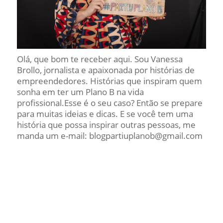
Olá, que bom te receber aqui. Sou Vanessa
Brollo, jornalista e apaixonada por histórias de
empreendedores. Histórias que inspiram quem
sonha em ter um Plano B na vida
profissional.Esse é o seu caso? Então se prepare
para muitas ideias e dicas. E se você tem uma
história que possa inspirar outras pessoas, me
manda um e-mail: blogpartiuplanob@gmail.com