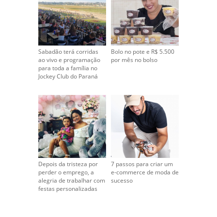
Sabadão terá corridas
Bolo no pote e R$ 5.500
ao vivo e programação
por mês no bolso
para toda a família no
Jockey Club do Paraná
Depois da tristeza por
7 passos para criar um
perder o emprego, a
e-commerce de moda de
alegria de trabalhar com
sucesso
festas personalizadas