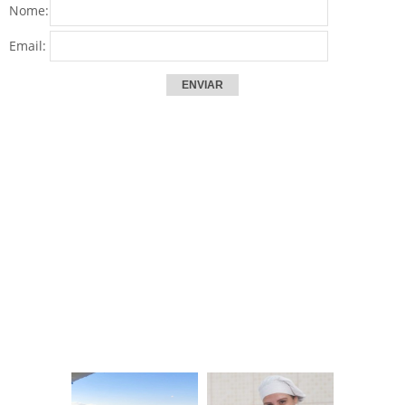
Nome:
Email: