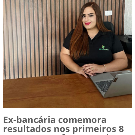
Ex-bancária comemora
resultados nos primeiros 8