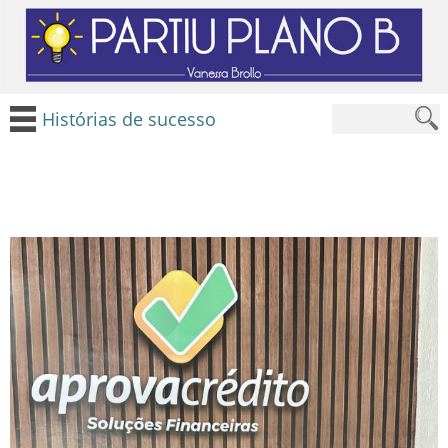
Histórias de sucesso