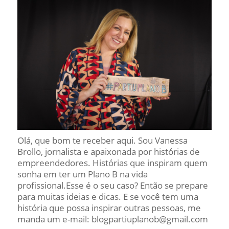
Olá, que bom te receber aqui. Sou Vanessa
Brollo, jornalista e apaixonada por histórias de
empreendedores. Histórias que inspiram quem
sonha em ter um Plano B na vida
profissional.Esse é o seu caso? Então se prepare
para muitas ideias e dicas. E se você tem uma
história que possa inspirar outras pessoas, me
manda um e-mail: blogpartiuplanob@gmail.com