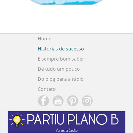
Home
Histórias de sucesso
É sempre bom saber
De tudo um pouco
Do blog para a rádio
Contato