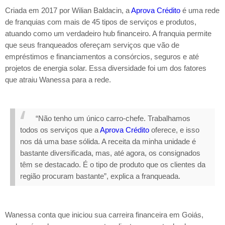
Criada em 2017 por Wilian Baldacin, a
Aprova Crédito
é uma rede
de franquias com mais de 45 tipos de serviços e produtos,
atuando como um verdadeiro hub financeiro. A franquia permite
que seus franqueados ofereçam serviços que vão de
empréstimos e financiamentos a consórcios, seguros e até
projetos de energia solar. Essa diversidade foi um dos fatores
que atraiu Wanessa para a rede.
“Não tenho um único carro-chefe. Trabalhamos
todos os serviços que a
Aprova Crédito
oferece, e isso
nos dá uma base sólida. A receita da minha unidade é
bastante diversificada, mas, até agora, os consignados
têm se destacado. É o tipo de produto que os clientes da
região procuram bastante”, explica a franqueada.
Wanessa conta que iniciou sua carreira financeira em Goiás,