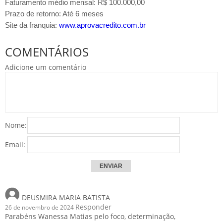
Faturamento médio mensal: R$ 100.000,00
Prazo de retorno: Até 6 meses
Site da franquia:
www.aprovacredito.com.br
COMENTÁRIOS
Adicione um comentário
Nome:
Email:
DEUSMIRA MARIA BATISTA
Responder
26 de novembro de 2024
Parabéns Wanessa Matias pelo foco, determinação,