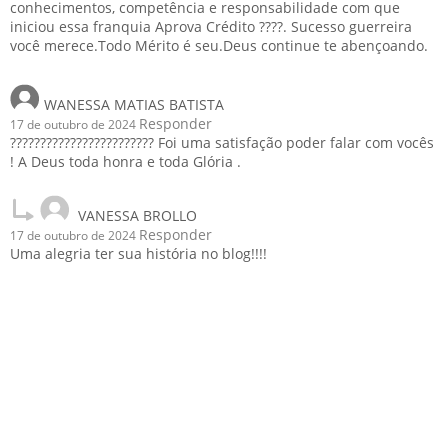
conhecimentos, competência e responsabilidade com que
iniciou essa franquia Aprova Crédito ????. Sucesso guerreira
você merece.Todo Mérito é seu.Deus continue te abençoando.
WANESSA MATIAS BATISTA
Responder
17 de outubro de 2024
???????????????????????? Foi uma satisfação poder falar com vocês
! A Deus toda honra e toda Glória .
VANESSA BROLLO
Responder
17 de outubro de 2024
Uma alegria ter sua história no blog!!!!