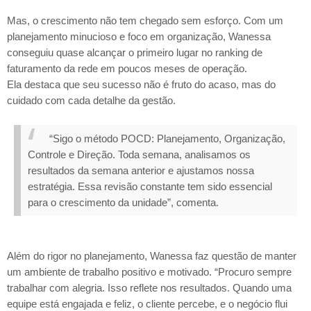
Mas, o crescimento não tem chegado sem esforço. Com um
planejamento minucioso e foco em organização, Wanessa
conseguiu quase alcançar o primeiro lugar no ranking de
faturamento da rede em poucos meses de operação.
Ela destaca que seu sucesso não é fruto do acaso, mas do
cuidado com cada detalhe da gestão.
“Sigo o método POCD: Planejamento, Organização,
Controle e Direção. Toda semana, analisamos os
resultados da semana anterior e ajustamos nossa
estratégia. Essa revisão constante tem sido essencial
para o crescimento da unidade”, comenta.
Além do rigor no planejamento, Wanessa faz questão de manter
um ambiente de trabalho positivo e motivado. “Procuro sempre
trabalhar com alegria. Isso reflete nos resultados. Quando uma
equipe está engajada e feliz, o cliente percebe, e o negócio flui