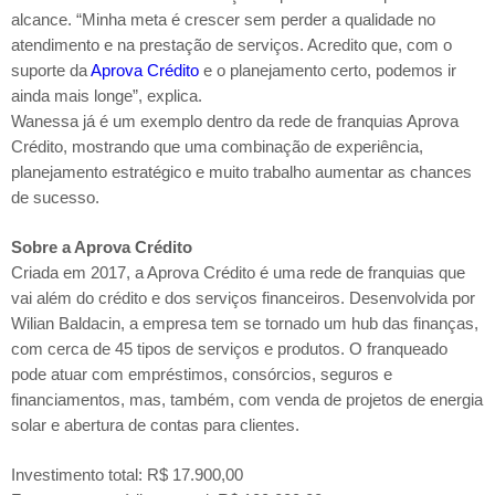
alcance. “Minha meta é crescer sem perder a qualidade no
atendimento e na prestação de serviços. Acredito que, com o
suporte da
Aprova Crédito
e o planejamento certo, podemos ir
ainda mais longe”, explica.
Wanessa já é um exemplo dentro da rede de franquias Aprova
Crédito, mostrando que uma combinação de experiência,
planejamento estratégico e muito trabalho aumentar as chances
de sucesso.
Sobre a Aprova Crédito
Criada em 2017, a Aprova Crédito é uma rede de franquias que
vai além do crédito e dos serviços financeiros. Desenvolvida por
Wilian Baldacin, a empresa tem se tornado um hub das finanças,
com cerca de 45 tipos de serviços e produtos. O franqueado
pode atuar com empréstimos, consórcios, seguros e
financiamentos, mas, também, com venda de projetos de energia
solar e abertura de contas para clientes.
Investimento total: R$ 17.900,00