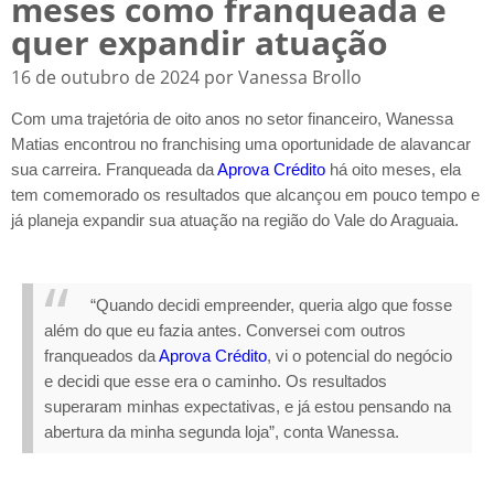
meses como franqueada e
quer expandir atuação
16 de outubro de 2024 por Vanessa Brollo
Com uma trajetória de oito anos no setor financeiro, Wanessa
Matias encontrou no franchising uma oportunidade de alavancar
sua carreira. Franqueada da
Aprova Crédito
há oito meses, ela
tem comemorado os resultados que alcançou em pouco tempo e
já planeja expandir sua atuação na região do Vale do Araguaia.
“Quando decidi empreender, queria algo que fosse
além do que eu fazia antes. Conversei com outros
franqueados da
Aprova Crédito
, vi o potencial do negócio
e decidi que esse era o caminho. Os resultados
superaram minhas expectativas, e já estou pensando na
abertura da minha segunda loja”, conta Wanessa.