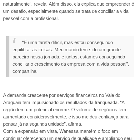
naturalmente”, revela.
Além disso, ela explica que empreender é
um desafio, especialmente quando se trata de conciliar a vida
pessoal com a profissional.
“É uma tarefa difícil, mas estou conseguindo
equilibrar as coisas. Meu marido tem sido um grande
parceiro nessa jornada, e juntos, estamos conseguindo
conciliar o crescimento da empresa com a vida pessoal”,
compartilha.
A demanda crescente por serviços financeiros no Vale do
Araguaia tem impulsionado os resultados da franqueada. “A
região tem um potencial enorme. O volume de negócios tem
aumentado consideravelmente, e isso me deu confiança para
pensar já na segunda unidade”, afirma.
Com a expansão em vista, Wanessa mantém o foco em
continuar oferecendo um serviço de qualidade e ampliando seu