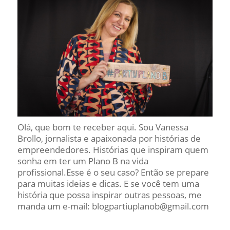
Olá, que bom te receber aqui. Sou Vanessa
Brollo, jornalista e apaixonada por histórias de
empreendedores. Histórias que inspiram quem
sonha em ter um Plano B na vida
profissional.Esse é o seu caso? Então se prepare
para muitas ideias e dicas. E se você tem uma
história que possa inspirar outras pessoas, me
manda um e-mail: blogpartiuplanob@gmail.com