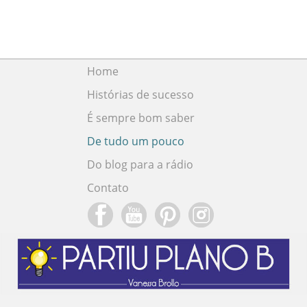
Home
Histórias de sucesso
É sempre bom saber
De tudo um pouco
Do blog para a rádio
Contato