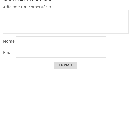
Adicione um comentário
Nome:
Email: