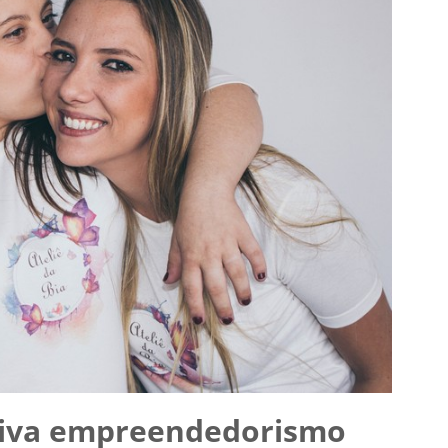
iva empreendedorismo