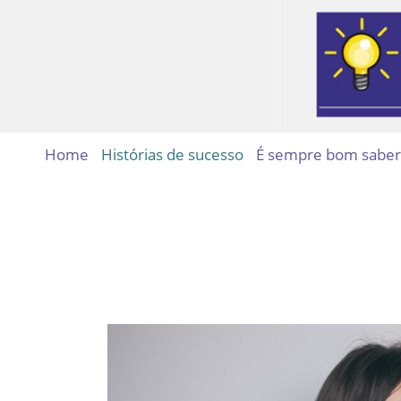
Home
Histórias de sucesso
É sempre bom saber