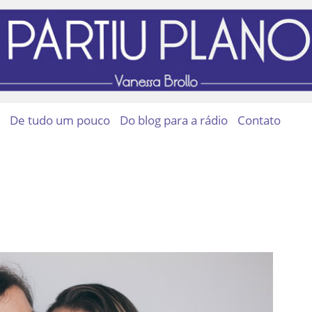
De tudo um pouco
Do blog para a rádio
Contato