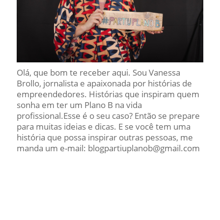
Olá, que bom te receber aqui. Sou Vanessa
Brollo, jornalista e apaixonada por histórias de
empreendedores. Histórias que inspiram quem
sonha em ter um Plano B na vida
profissional.Esse é o seu caso? Então se prepare
para muitas ideias e dicas. E se você tem uma
história que possa inspirar outras pessoas, me
manda um e-mail: blogpartiuplanob@gmail.com