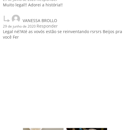
Muito legal!! Adorei a história!!
VANESSA BROLLO
Responder
29 de junho de 2020
Legal né?Até as vovós estão se reinventando rsrsrs Beijos pra
você Fer