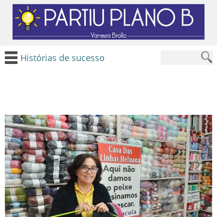
Histórias de sucesso