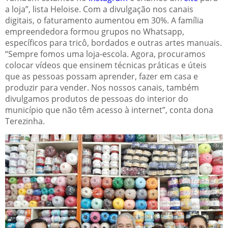
a loja”, lista Heloise. Com a divulgação nos canais
digitais, o faturamento aumentou em 30%. A família
empreendedora formou grupos no Whatsapp,
específicos para tricô, bordados e outras artes manuais.
“Sempre fomos uma loja-escola. Agora, procuramos
colocar vídeos que ensinem técnicas práticas e úteis
que as pessoas possam aprender, fazer em casa e
produzir para vender. Nos nossos canais, também
divulgamos produtos de pessoas do interior do
município que não têm acesso à internet”, conta dona
Terezinha.