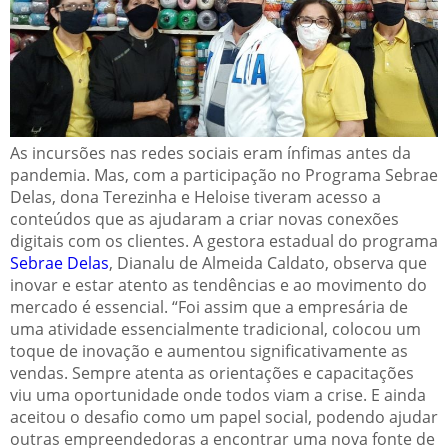
As incursões nas redes sociais eram ínfimas antes da
pandemia. Mas, com a participação no Programa Sebrae
Delas, dona Terezinha e Heloise tiveram acesso a
conteúdos que as ajudaram a criar novas conexões
digitais com os clientes. A gestora estadual do programa
Sebrae Delas
, Dianalu de Almeida Caldato, observa que
inovar e estar atento as tendências e ao movimento do
mercado é essencial. “Foi assim que a empresária de
uma atividade essencialmente tradicional, colocou um
toque de inovação e aumentou significativamente as
vendas. Sempre atenta as orientações e capacitações
viu uma oportunidade onde todos viam a crise. E ainda
aceitou o desafio como um papel social, podendo ajudar
outras empreendedoras a encontrar uma nova fonte de