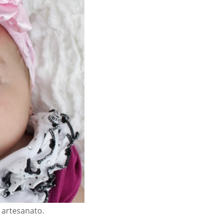
 artesanato.