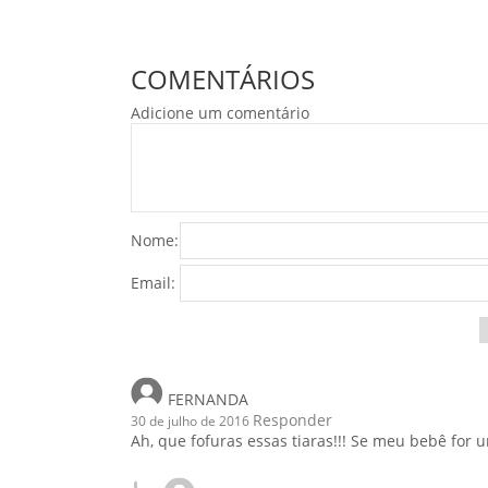
COMENTÁRIOS
Adicione um comentário
Nome:
Email:
FERNANDA
Responder
30 de julho de 2016
Ah, que fofuras essas tiaras!!! Se meu bebê for u