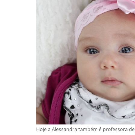
Hoje a Alessandra também é professora de