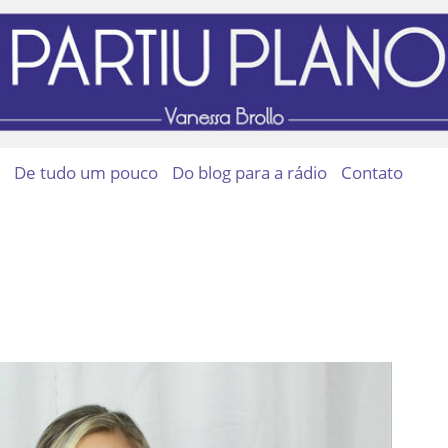
De tudo um pouco
Do blog para a rádio
Contato