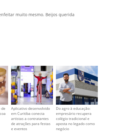
nfeitar muito mesmo. Beijos querida
o de
Aplicativo desenvolvido
Do agro à educação:
scoa
em Curitiba conecta
empresário recupera
artistas a contratantes
colégio tradicional e
de atrações para festas
aposta no legado como
e eventos
negócio