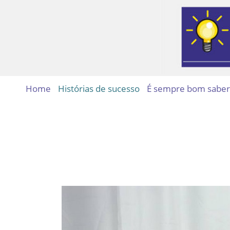
Home
Histórias de sucesso
É sempre bom saber