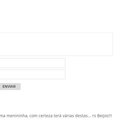
ma menininha, com certeza terá várias destas... rs Beijos!!!