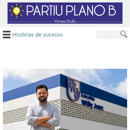
Histórias de sucesso