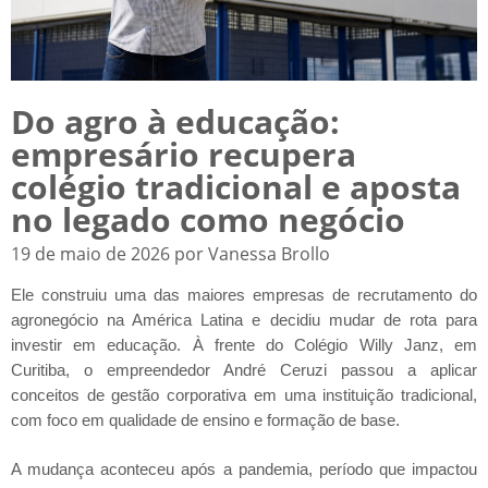
Do agro à educação:
empresário recupera
colégio tradicional e aposta
no legado como negócio
19 de maio de 2026 por Vanessa Brollo
Ele construiu uma das maiores empresas de recrutamento do
agronegócio na América Latina e decidiu mudar de rota para
investir em educação. À frente do Colégio Willy Janz, em
Curitiba, o empreendedor André Ceruzi passou a aplicar
conceitos de gestão corporativa em uma instituição tradicional,
com foco em qualidade de ensino e formação de base.
A mudança aconteceu após a pandemia, período que impactou