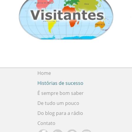
Home
Histórias de sucesso
É sempre bom saber
De tudo um pouco
Do blog para a rádio
Contato