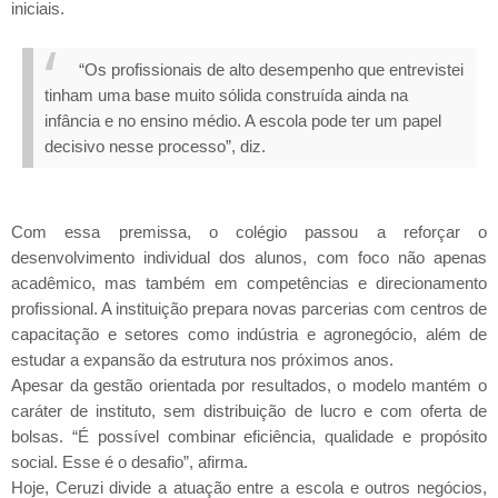
iniciais.
“Os profissionais de alto desempenho que entrevistei
tinham uma base muito sólida construída ainda na
infância e no ensino médio. A escola pode ter um papel
decisivo nesse processo”, diz.
Com essa premissa, o colégio passou a reforçar o
desenvolvimento individual dos alunos, com foco não apenas
acadêmico, mas também em competências e direcionamento
profissional. A instituição prepara novas parcerias com centros de
capacitação e setores como indústria e agronegócio, além de
estudar a expansão da estrutura nos próximos anos.
Apesar da gestão orientada por resultados, o modelo mantém o
caráter de instituto, sem distribuição de lucro e com oferta de
bolsas. “É possível combinar eficiência, qualidade e propósito
social. Esse é o desafio”, afirma.
Hoje, Ceruzi divide a atuação entre a escola e outros negócios,