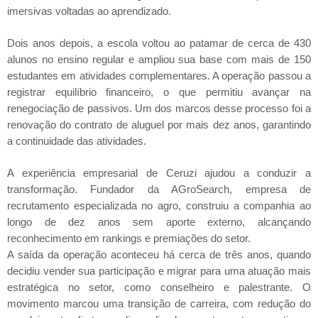
imersivas voltadas ao aprendizado.
Dois anos depois, a escola voltou ao patamar de cerca de 430
alunos no ensino regular e ampliou sua base com mais de 150
estudantes em atividades complementares. A operação passou a
registrar equilíbrio financeiro, o que permitiu avançar na
renegociação de passivos. Um dos marcos desse processo foi a
renovação do contrato de aluguel por mais dez anos, garantindo
a continuidade das atividades.
A experiência empresarial de Ceruzi ajudou a conduzir a
transformação. Fundador da AGroSearch, empresa de
recrutamento especializada no agro, construiu a companhia ao
longo de dez anos sem aporte externo, alcançando
reconhecimento em rankings e premiações do setor.
A saída da operação aconteceu há cerca de três anos, quando
decidiu vender sua participação e migrar para uma atuação mais
estratégica no setor, como conselheiro e palestrante. O
movimento marcou uma transição de carreira, com redução do