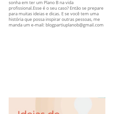
sonha em ter um Plano B na vida
profissional.Esse é o seu caso? Então se prepare
para muitas ideias e dicas. E se você tem uma
história que possa inspirar outras pessoas, me
manda um e-mail: blogpartiuplanob@gmail.com