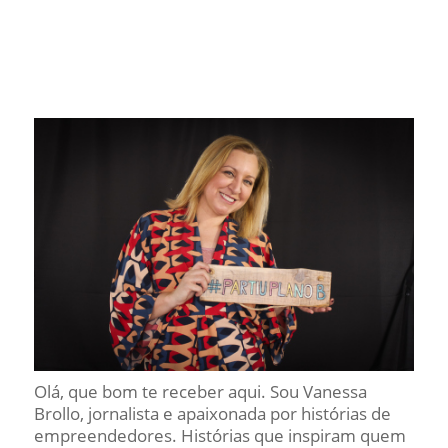
Olá, que bom te receber aqui. Sou Vanessa
Brollo, jornalista e apaixonada por histórias de
empreendedores. Histórias que inspiram quem