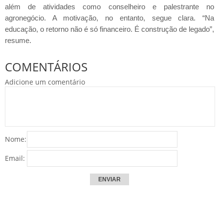
além de atividades como conselheiro e palestrante no
agronegócio. A motivação, no entanto, segue clara. “Na
educação, o retorno não é só financeiro. É construção de legado”,
resume.
COMENTÁRIOS
Adicione um comentário
Nome:
Email: