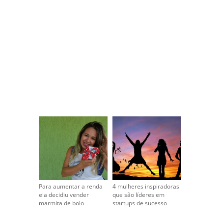
Para aumentar a renda
4 mulheres inspiradoras
ela decidiu vender
que são líderes em
marmita de bolo
startups de sucesso