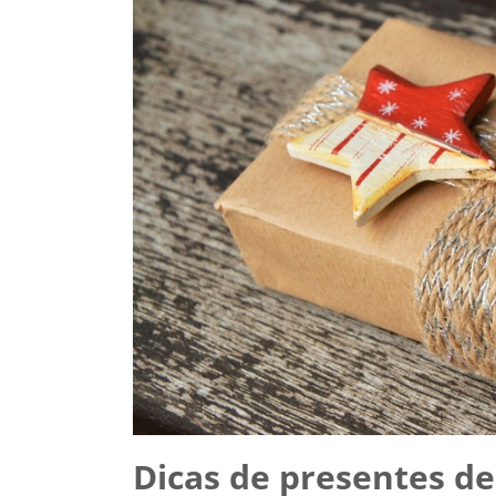
Dicas de presentes de