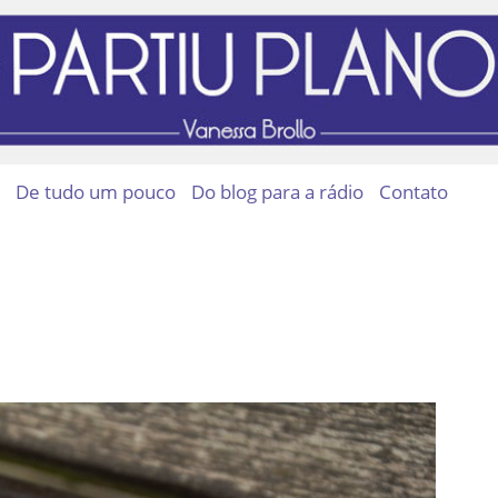
De tudo um pouco
Do blog para a rádio
Contato