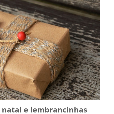
 natal e lembrancinhas