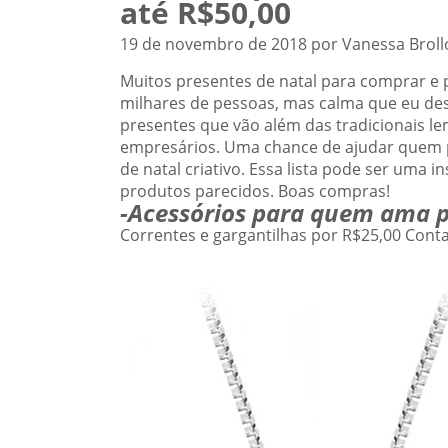
até R$50,00
19 de novembro de 2018 por Vanessa Broll
Muitos presentes de natal para comprar e p
milhares de pessoas, mas calma que eu de
presentes que vão além das tradicionais l
empresários. Uma chance de ajudar quem
de natal criativo. Essa lista pode ser uma 
produtos parecidos. Boas compras!
-Acessórios para quem ama p
Correntes e gargantilhas por R$25,00 Cont