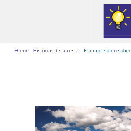
Home
Histórias de sucesso
É sempre bom saber