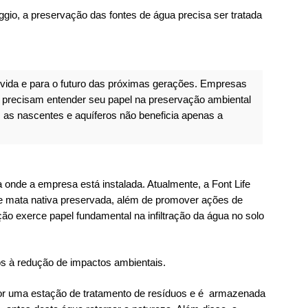
aggio, a preservação das fontes de água precisa ser tratada
 vida e para o futuro das próximas gerações. Empresas
 precisam entender seu papel na preservação ambiental
 as nascentes e aquíferos não beneficia apenas a
 onde a empresa está instalada. Atualmente, a Font Life
 mata nativa preservada, além de promover ações de
ão exerce papel fundamental na infiltração da água no solo
s à redução de impactos ambientais.
or uma estação de tratamento de resíduos e é armazenada