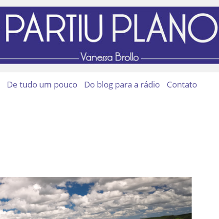
De tudo um pouco
Do blog para a rádio
Contato