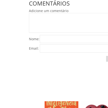
COMENTÁRIOS
Adicione um comentário
Nome:
Email: