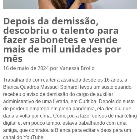
Depois da demissão,
descobriu o talento para
fazer sabonetes e vende
mais de mil unidades por
mês
16 de maio de 2024 por Vanessa Brollo
Trabalhando com carteira assinada desde os 16 anos, a
Bianca Quadros Massuci Spinardi levou um susto quando
recebeu o aviso de demissão do cargo de auxiliar
administrativo de uma livraria, em Curitiba. Depois do susto
de perder o emprego em plena pandemia, ela decidiu que
daria a volta por cima. Começou a fazer cursos de marketing
digital e, em pouco tempo, estava trabalhando com uma
amiga, que contratou a Bianca para editar vídeos para um
canal do YouTube.