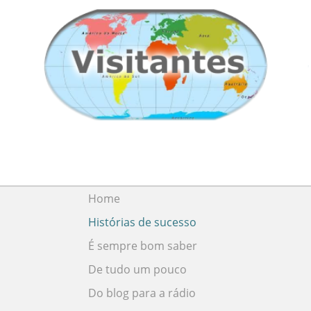
Home
Histórias de sucesso
É sempre bom saber
De tudo um pouco
Do blog para a rádio