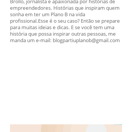
Brollo, jornalista e apaixonada por histórias de
empreendedores. Histórias que inspiram quem
sonha em ter um Plano B na vida
profissional.Esse é o seu caso? Então se prepare
para muitas ideias e dicas. E se você tem uma
história que possa inspirar outras pessoas, me
manda um e-mail: blogpartiuplanob@gmail.com