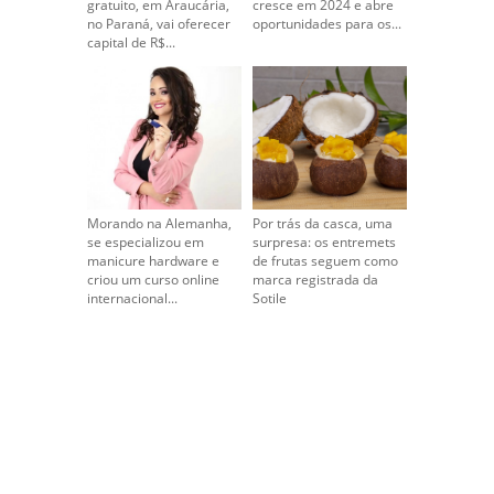
gratuito, em Araucária,
cresce em 2024 e abre
no Paraná, vai oferecer
oportunidades para os...
capital de R$...
Morando na Alemanha,
Por trás da casca, uma
se especializou em
surpresa: os entremets
manicure hardware e
de frutas seguem como
criou um curso online
marca registrada da
internacional...
Sotile