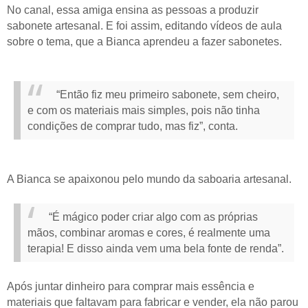
No canal, essa amiga ensina as pessoas a produzir
sabonete artesanal. E foi assim, editando vídeos de aula
sobre o tema, que a Bianca aprendeu a fazer sabonetes.
“Então fiz meu primeiro sabonete, sem cheiro,
e com os materiais mais simples, pois não tinha
condições de comprar tudo, mas fiz”, conta.
A Bianca se apaixonou pelo mundo da saboaria artesanal.
“É mágico poder criar algo com as próprias
mãos, combinar aromas e cores, é realmente uma
terapia! E disso ainda vem uma bela fonte de renda”.
Após juntar dinheiro para comprar mais essência e
materiais que faltavam para fabricar e vender, ela não parou