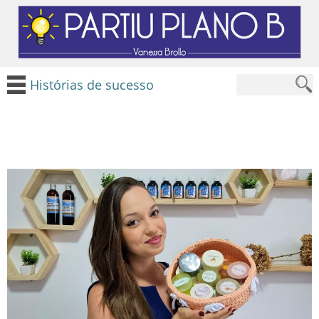
Histórias de sucesso