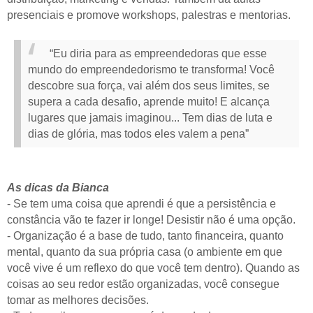
presenciais e promove workshops, palestras e mentorias.
“Eu diria para as empreendedoras que esse
mundo do empreendedorismo te transforma! Você
descobre sua força, vai além dos seus limites, se
supera a cada desafio, aprende muito! E alcança
lugares que jamais imaginou... Tem dias de luta e
dias de glória, mas todos eles valem a pena”
As dicas da Bianca
- Se tem uma coisa que aprendi é que a persistência e
constância vão te fazer ir longe! Desistir não é uma opção.
- Organização é a base de tudo, tanto financeira, quanto
mental, quanto da sua própria casa (o ambiente em que
você vive é um reflexo do que você tem dentro). Quando as
coisas ao seu redor estão organizadas, você consegue
tomar as melhores decisões.