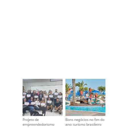
Projeto de
Bons negócios no fim do
empreendedorismo
ano: turismo brasileiro