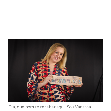
Olá, que bom te receber aqui. Sou Vanessa