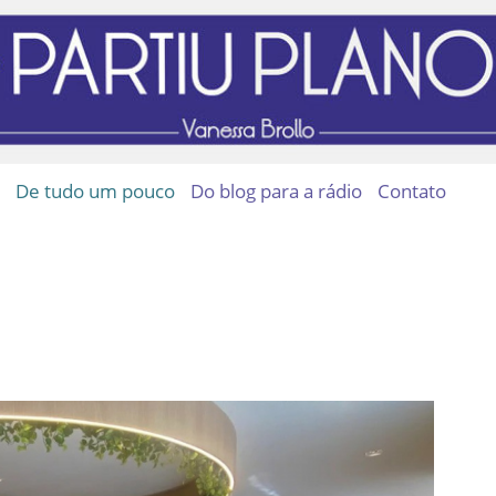
De tudo um pouco
Do blog para a rádio
Contato