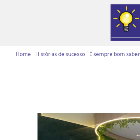
Home
Histórias de sucesso
É sempre bom saber