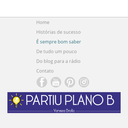
Home
Histórias de sucesso
É sempre bom saber
De tudo um pouco
Do blog para a rádio
Contato