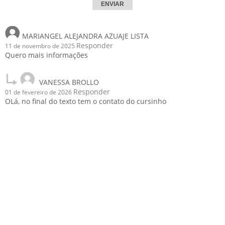
MARIANGEL ALEJANDRA AZUAJE LISTA
Responder
11 de novembro de 2025
Quero mais informações
VANESSA BROLLO
Responder
01 de fevereiro de 2026
OLá, no final do texto tem o contato do cursinho