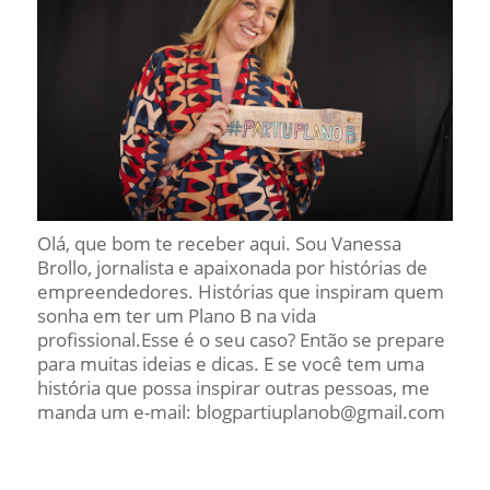
Olá, que bom te receber aqui. Sou Vanessa
Brollo, jornalista e apaixonada por histórias de
empreendedores. Histórias que inspiram quem
sonha em ter um Plano B na vida
profissional.Esse é o seu caso? Então se prepare
para muitas ideias e dicas. E se você tem uma
história que possa inspirar outras pessoas, me
manda um e-mail: blogpartiuplanob@gmail.com