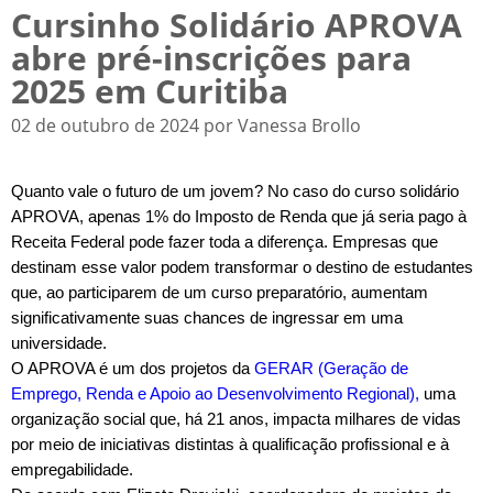
Cursinho Solidário APROVA
abre pré-inscrições para
2025 em Curitiba
02 de outubro de 2024 por Vanessa Brollo
Quanto vale o futuro de um jovem? No caso do curso solidário
APROVA, apenas 1% do Imposto de Renda que já seria pago à
Receita Federal pode fazer toda a diferença. Empresas que
destinam esse valor podem transformar o destino de estudantes
que, ao participarem de um curso preparatório, aumentam
significativamente suas chances de ingressar em uma
universidade.
O APROVA é um dos projetos da
GERAR (Geração de
Emprego, Renda e Apoio ao Desenvolvimento Regional),
uma
organização social que, há 21 anos, impacta milhares de vidas
por meio de iniciativas distintas à qualificação profissional e à
empregabilidade.