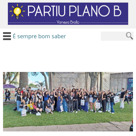
É sempre bom saber