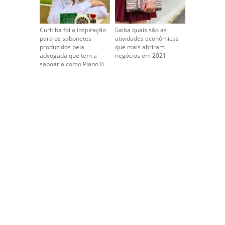
Curitiba foi a inspiração
Saiba quais são as
para os sabonetes
atividades econômicas
produzidos pela
que mais abriram
advogada que tem a
negócios em 2021
saboaria como Plano B