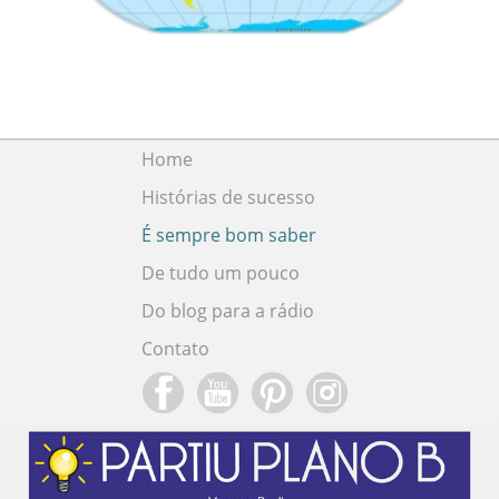
Home
Histórias de sucesso
É sempre bom saber
De tudo um pouco
Do blog para a rádio
Contato