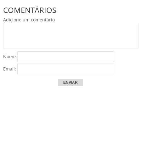
COMENTÁRIOS
Adicione um comentário
Nome:
Email: