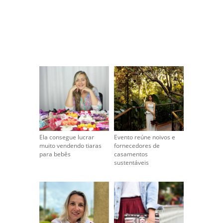
Ela consegue lucrar
Evento reúne noivos e
muito vendendo tiaras
fornecedores de
para bebês
casamentos
sustentáveis