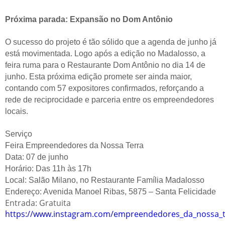
Próxima parada: Expansão no Dom Antônio
O sucesso do projeto é tão sólido que a agenda de junho já
está movimentada. Logo após a edição no Madalosso, a
feira ruma para o Restaurante Dom Antônio no dia 14 de
junho. Esta próxima edição promete ser ainda maior,
contando com 57 expositores confirmados, reforçando a
rede de reciprocidade e parceria entre os empreendedores
locais.
Serviço
Feira Empreendedores da Nossa Terra
Data: 07 de junho
Horário: Das 11h às 17h
Local: Salão Milano, no Restaurante Família Madalosso
Endereço: Avenida Manoel Ribas, 5875 – Santa Felicidade
Entrada: Gratuita
https://www.instagram.com/empreendedores_da_nossa_t