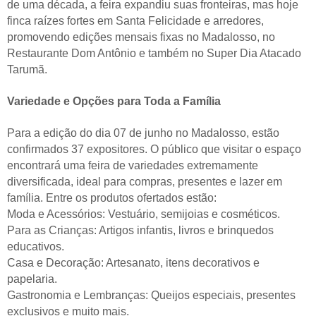
de uma década, a feira expandiu suas fronteiras, mas hoje
finca raízes fortes em Santa Felicidade e arredores,
promovendo edições mensais fixas no Madalosso, no
Restaurante Dom Antônio e também no Super Dia Atacado
Tarumã.
Variedade e Opções para Toda a Família
Para a edição do dia 07 de junho no Madalosso, estão
confirmados 37 expositores. O público que visitar o espaço
encontrará uma feira de variedades extremamente
diversificada, ideal para compras, presentes e lazer em
família. Entre os produtos ofertados estão:
Moda e Acessórios: Vestuário, semijoias e cosméticos.
Para as Crianças: Artigos infantis, livros e brinquedos
educativos.
Casa e Decoração: Artesanato, itens decorativos e
papelaria.
Gastronomia e Lembranças: Queijos especiais, presentes
exclusivos e muito mais.