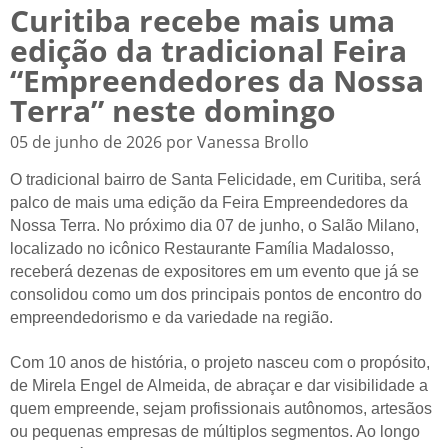
Curitiba recebe mais uma
edição da tradicional Feira
“Empreendedores da Nossa
Terra” neste domingo
05 de junho de 2026 por Vanessa Brollo
O tradicional bairro de Santa Felicidade, em Curitiba, será
palco de mais uma edição da Feira Empreendedores da
Nossa Terra. No próximo dia 07 de junho, o Salão Milano,
localizado no icônico Restaurante Família Madalosso,
receberá dezenas de expositores em um evento que já se
consolidou como um dos principais pontos de encontro do
empreendedorismo e da variedade na região.
Com 10 anos de história, o projeto nasceu com o propósito,
de Mirela Engel de Almeida, de abraçar e dar visibilidade a
quem empreende, sejam profissionais autônomos, artesãos
ou pequenas empresas de múltiplos segmentos. Ao longo