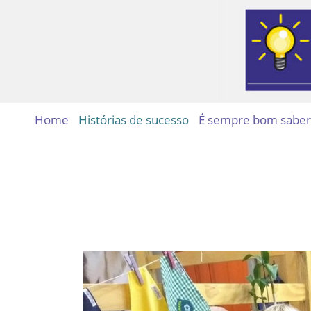
Home
Histórias de sucesso
É sempre bom saber