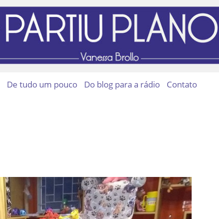
De tudo um pouco
Do blog para a rádio
Contato