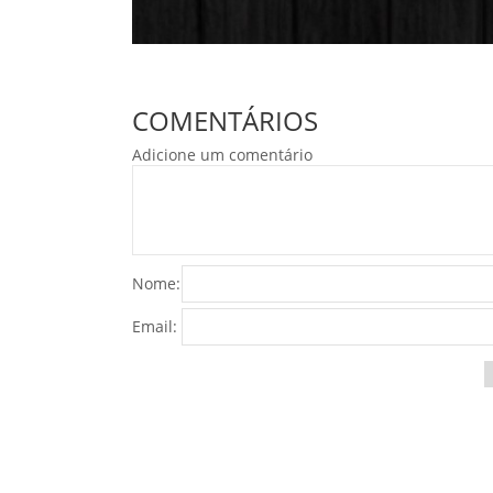
COMENTÁRIOS
Adicione um comentário
Nome:
Email: