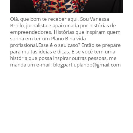
Olá, que bom te receber aqui. Sou Vanessa
Brollo, jornalista e apaixonada por histórias de
empreendedores. Histórias que inspiram quem
sonha em ter um Plano B na vida
profissional.Esse é o seu caso? Então se prepare
para muitas ideias e dicas. E se você tem uma
história que possa inspirar outras pessoas, me
manda um e-mail: blogpartiuplanob@gmail.com