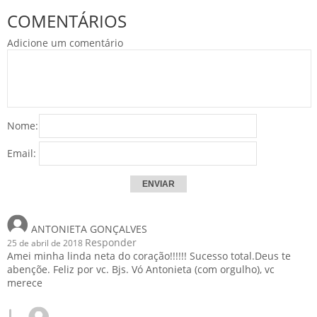
COMENTÁRIOS
Adicione um comentário
Nome:
Email:
ANTONIETA GONÇALVES
Responder
25 de abril de 2018
Amei minha linda neta do coração!!!!!! Sucesso total.Deus te
abençõe. Feliz por vc. Bjs. Vó Antonieta (com orgulho), vc
merece