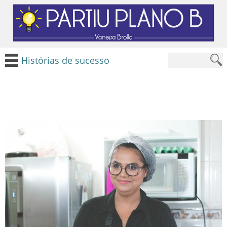
Histórias de sucesso