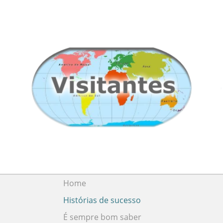
Home
Histórias de sucesso
É sempre bom saber