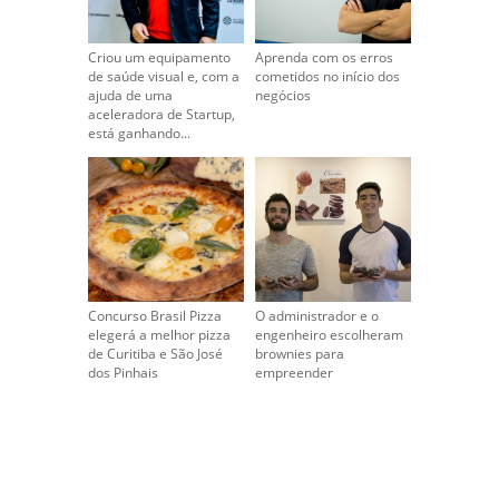
Criou um equipamento
Aprenda com os erros
de saúde visual e, com a
cometidos no início dos
ajuda de uma
negócios
aceleradora de Startup,
está ganhando...
Concurso Brasil Pizza
O administrador e o
elegerá a melhor pizza
engenheiro escolheram
de Curitiba e São José
brownies para
dos Pinhais
empreender