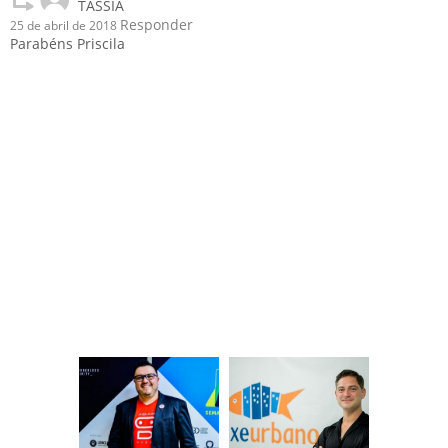
TASSIA
Responder
25 de abril de 2018
Parabéns Priscila