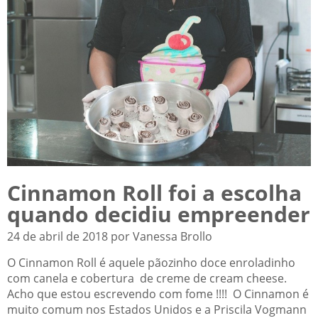
Cinnamon Roll foi a escolha
quando decidiu empreender
24 de abril de 2018 por Vanessa Brollo
O Cinnamon Roll é aquele pãozinho doce enroladinho
com canela e cobertura de creme de cream cheese.
Acho que estou escrevendo com fome !!!! O Cinnamon é
muito comum nos Estados Unidos e a Priscila Vogmann