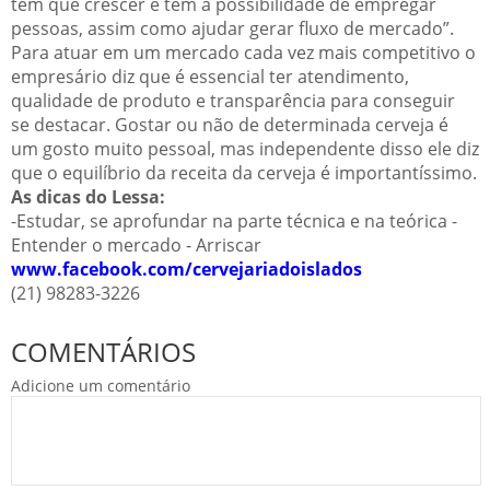
tem que crescer e tem a possibilidade de empregar
pessoas, assim como ajudar gerar fluxo de mercado”.
Para atuar em um mercado cada vez mais competitivo o
empresário diz que é essencial ter atendimento,
qualidade de produto e transparência para conseguir
se destacar. Gostar ou não de determinada cerveja é
um gosto muito pessoal, mas independente disso ele diz
que o equilíbrio da receita da cerveja é importantíssimo.
As dicas do Lessa:
-Estudar, se aprofundar na parte técnica e na teórica -
Entender o mercado - Arriscar
www.facebook.com/cervejariadoislados
(21) 98283-3226
COMENTÁRIOS
Adicione um comentário