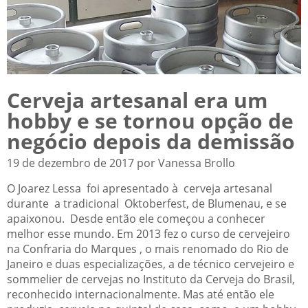
Cerveja artesanal era um
hobby e se tornou opção de
negócio depois da demissão
19 de dezembro de 2017 por Vanessa Brollo
O Joarez Lessa foi apresentado à cerveja artesanal
durante a tradicional Oktoberfest, de Blumenau, e se
apaixonou. Desde então ele começou a conhecer
melhor esse mundo. Em 2013 fez o curso de cervejeiro
na Confraria do Marques , o mais renomado do Rio de
Janeiro e duas especializações, a de técnico cervejeiro e
sommelier de cervejas no Instituto da Cerveja do Brasil,
reconhecido internacionalmente. Mas até então ele