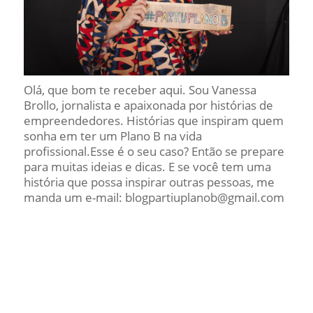
Olá, que bom te receber aqui. Sou Vanessa
Brollo, jornalista e apaixonada por histórias de
empreendedores. Histórias que inspiram quem
sonha em ter um Plano B na vida
profissional.Esse é o seu caso? Então se prepare
para muitas ideias e dicas. E se você tem uma
história que possa inspirar outras pessoas, me
manda um e-mail: blogpartiuplanob@gmail.com