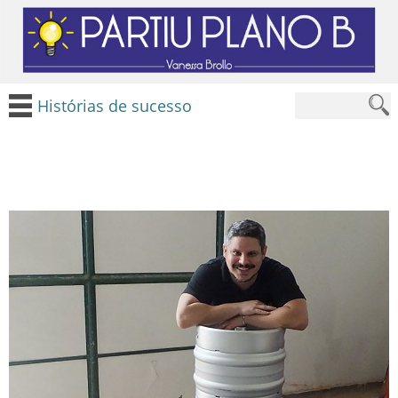
Histórias de sucesso