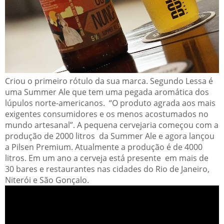
Criou o primeiro rótulo da sua marca. Segundo Lessa é
uma Summer Ale que tem uma pegada aromática dos
lúpulos norte-americanos. “O produto agrada aos mais
exigentes consumidores e os menos acostumados no
mundo artesanal”. A pequena cervejaria começou com a
produção de 2000 litros da Summer Ale e agora lançou
a Pilsen Premium. Atualmente a produção é de 4000
litros. Em um ano a cerveja está presente em mais de
30 bares e restaurantes nas cidades do Rio de Janeiro,
Niterói e São Gonçalo.