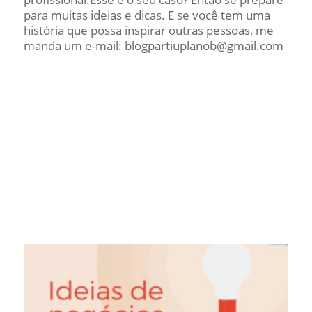
para muitas ideias e dicas. E se você tem uma
história que possa inspirar outras pessoas, me
manda um e-mail: blogpartiuplanob@gmail.com