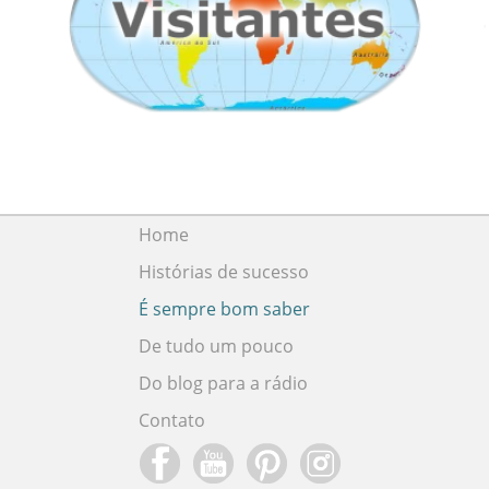
Home
Histórias de sucesso
É sempre bom saber
De tudo um pouco
Do blog para a rádio
Contato