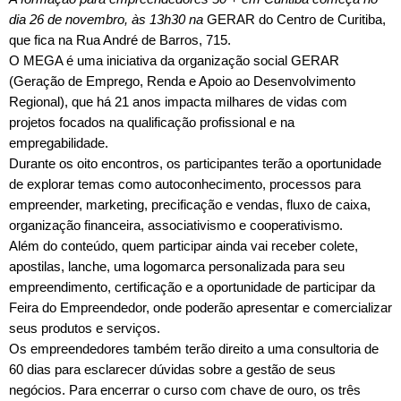
dia 26 de novembro, às 13h30 na
GERAR do Centro de Curitiba,
que fica na Rua André de Barros, 715.
O MEGA é uma iniciativa da organização social GERAR
(Geração de Emprego, Renda e Apoio ao Desenvolvimento
Regional), que há 21 anos impacta milhares de vidas com
projetos focados na qualificação profissional e na
empregabilidade.
Durante os oito encontros, os participantes terão a oportunidade
de explorar temas como autoconhecimento, processos para
empreender, marketing, precificação e vendas, fluxo de caixa,
organização financeira, associativismo e cooperativismo.
Além do conteúdo, quem participar ainda vai receber colete,
apostilas, lanche, uma logomarca personalizada para seu
empreendimento, certificação e a oportunidade de participar da
Feira do Empreendedor, onde poderão apresentar e comercializar
seus produtos e serviços.
Os empreendedores também terão direito a uma consultoria de
60 dias para esclarecer dúvidas sobre a gestão de seus
negócios. Para encerrar o curso com chave de ouro, os três