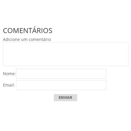
COMENTÁRIOS
Adicione um comentário
Nome:
Email: