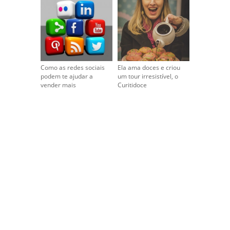
Como as redes sociais
Ela ama doces e criou
podem te ajudar a
um tour irresistível, o
vender mais
Curitidoce