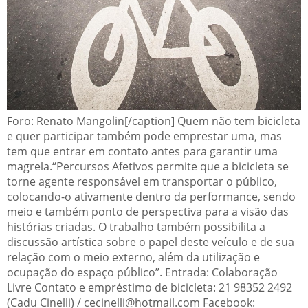
Foro: Renato Mangolin[/caption]
Quem não tem bicicleta
e quer participar também pode emprestar uma, mas
tem que entrar em contato antes para garantir uma
magrela.“Percursos Afetivos permite que a bicicleta se
torne agente responsável em transportar o público,
colocando-o ativamente dentro da performance, sendo
meio e também ponto de perspectiva para a visão das
histórias criadas. O trabalho também possibilita a
discussão artística sobre o papel deste veículo e de sua
relação com o meio externo, além da utilização e
ocupação do espaço público”.
Entrada: Colaboração
Livre
Contato e empréstimo de bicicleta: 21 98352 2492
(Cadu Cinelli) / cecinelli@hotmail.com
Facebook: