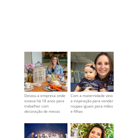
Deixou a empresa onde
Com a maternidade veio
estava há 18 anos para
a inspiração para vender
trabalhar com
roupas iguais para mães
decoração de mesas
e filhas