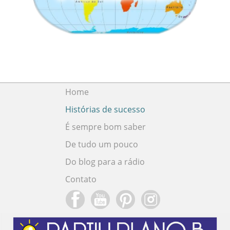
Home
Histórias de sucesso
É sempre bom saber
De tudo um pouco
Do blog para a rádio
Contato