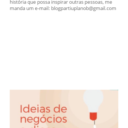
história que possa inspirar outras pessoas, me
manda um e-mail: blogpartiuplanob@gmail.com