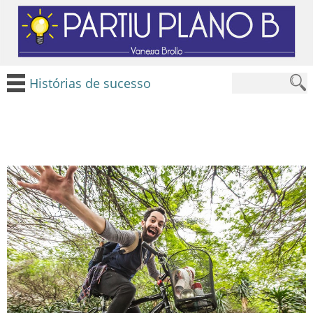
Histórias de sucesso