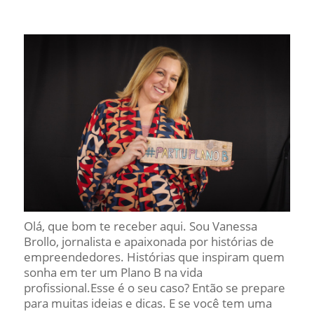
Olá, que bom te receber aqui. Sou Vanessa
Brollo, jornalista e apaixonada por histórias de
empreendedores. Histórias que inspiram quem
sonha em ter um Plano B na vida
profissional.Esse é o seu caso? Então se prepare
para muitas ideias e dicas. E se você tem uma