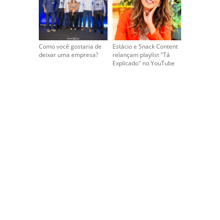
Como você gostaria de
Estácio e Snack Content
deixar uma empresa?
relançam playlist "Tá
Explicado" no YouTube