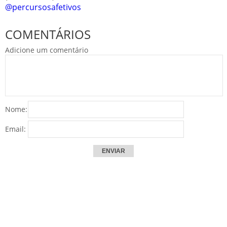
@percursosafetivos
COMENTÁRIOS
Adicione um comentário
Nome:
Email: