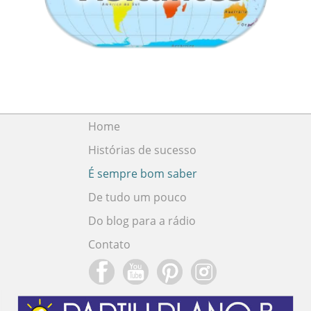
Home
Histórias de sucesso
É sempre bom saber
De tudo um pouco
Do blog para a rádio
Contato