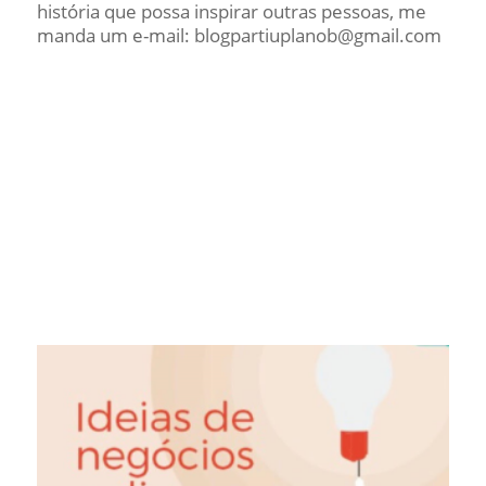
história que possa inspirar outras pessoas, me
manda um e-mail: blogpartiuplanob@gmail.com