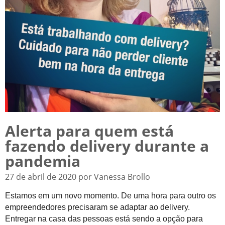
Alerta para quem está
fazendo delivery durante a
pandemia
27 de abril de 2020 por Vanessa Brollo
Estamos em um novo momento. De uma hora para outro os
empreendedores precisaram se adaptar ao delivery.
Entregar na casa das pessoas está sendo a opção para