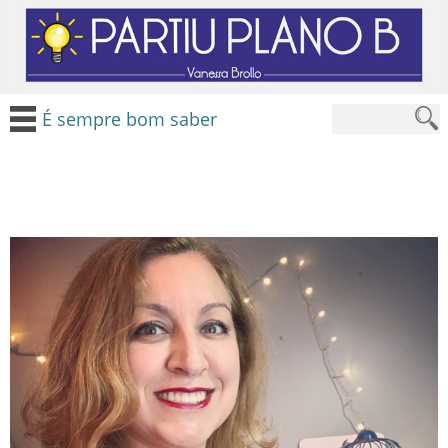
É sempre bom saber