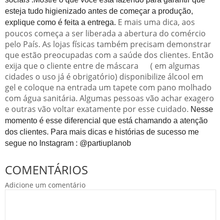
esteja tudo higienizado antes de começar a produção,
E mais uma dica, aos
explique como é feita a entrega.
poucos começa a ser liberada a abertura do comércio
pelo País. As lojas físicas também precisam demonstrar
que estão preocupadas com a saúde dos clientes. Então
exija que o cliente entre de máscara ( em algumas
cidades o uso já é obrigatório) disponibilize álcool em
gel e coloque na entrada um tapete com pano molhado
com água sanitária. Algumas pessoas vão achar exagero
e outras vão voltar exatamente por esse cuidado.
Nesse
momento é esse diferencial que está chamando a atenção
dos clientes. Para mais dicas e histórias de sucesso me
segue no Instagram : @partiuplanob
COMENTÁRIOS
Adicione um comentário