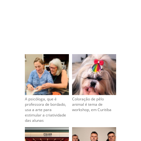
A psicóloga, que é
Coloração de pêlo
professora de bordado,
animal é tema de
usa a arte para
workshop, em Curitiba
estimular a criatividade
das alunas