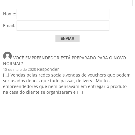
Nome:
Email:
VOCÊ EMPREENDEDOR ESTÁ PREPARADO PARA O NOVO
NORMAL?
Responder
18 de maio de 2020
[…] Vendas pelas redes sociais,vendas de vouchers que podem
ser usados depois que tudo passar, delivery. Muitos
empreendedores que nem pensavam em entregar o produto
na casa do cliente se organizaram e […]