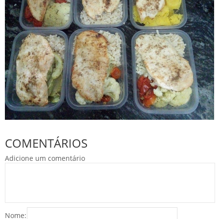
COMENTÁRIOS
Adicione um comentário
Nome: