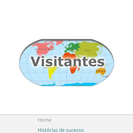
Home
Histórias de sucesso