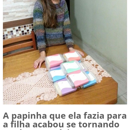
A papinha que ela fazia para
a filha acabou se tornando