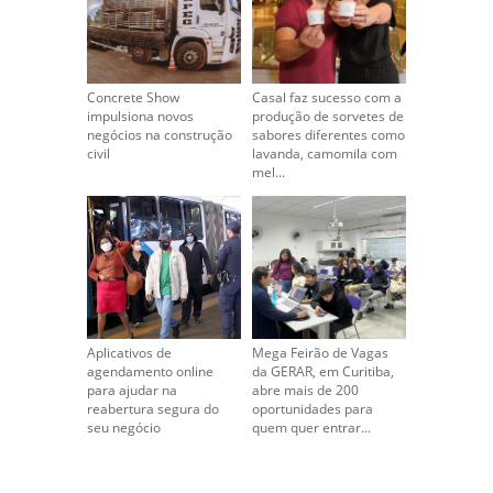
Concrete Show
Casal faz sucesso com a
impulsiona novos
produção de sorvetes de
negócios na construção
sabores diferentes como
civil
lavanda, camomila com
mel...
Aplicativos de
Mega Feirão de Vagas
agendamento online
da GERAR, em Curitiba,
para ajudar na
abre mais de 200
reabertura segura do
oportunidades para
seu negócio
quem quer entrar...