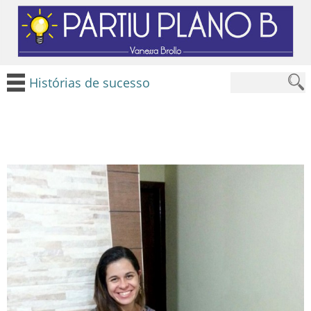
Histórias de sucesso