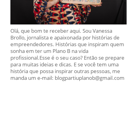
Olá, que bom te receber aqui. Sou Vanessa
Brollo, jornalista e apaixonada por histórias de
empreendedores. Histórias que inspiram quem
sonha em ter um Plano B na vida
profissional.Esse é o seu caso? Então se prepare
para muitas ideias e dicas. E se você tem uma
história que possa inspirar outras pessoas, me
manda um e-mail: blogpartiuplanob@gmail.com