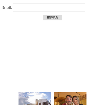
Email: