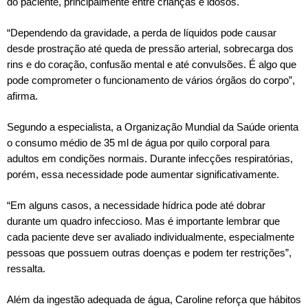
do paciente, principalmente entre crianças e idosos.
“Dependendo da gravidade, a perda de líquidos pode causar
desde prostração até queda de pressão arterial, sobrecarga dos
rins e do coração, confusão mental e até convulsões. É algo que
pode comprometer o funcionamento de vários órgãos do corpo”,
afirma.
Segundo a especialista, a Organização Mundial da Saúde orienta
o consumo médio de 35 ml de água por quilo corporal para
adultos em condições normais. Durante infecções respiratórias,
porém, essa necessidade pode aumentar significativamente.
“Em alguns casos, a necessidade hídrica pode até dobrar
durante um quadro infeccioso. Mas é importante lembrar que
cada paciente deve ser avaliado individualmente, especialmente
pessoas que possuem outras doenças e podem ter restrições”,
ressalta.
Além da ingestão adequada de água, Caroline reforça que hábitos