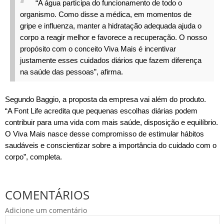
“A água participa do funcionamento de todo o
organismo. Como disse a médica, em momentos de
gripe e influenza, manter a hidratação adequada ajuda o
corpo a reagir melhor e favorece a recuperação. O nosso
propósito com o conceito Viva Mais é incentivar
justamente esses cuidados diários que fazem diferença
na saúde das pessoas”, afirma.
Segundo Baggio, a proposta da empresa vai além do produto.
“A Font Life acredita que pequenas escolhas diárias podem
contribuir para uma vida com mais saúde, disposição e equilíbrio.
O Viva Mais nasce desse compromisso de estimular hábitos
saudáveis e conscientizar sobre a importância do cuidado com o
corpo”, completa.
COMENTÁRIOS
Adicione um comentário