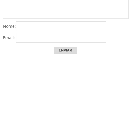
Nome:
Email: