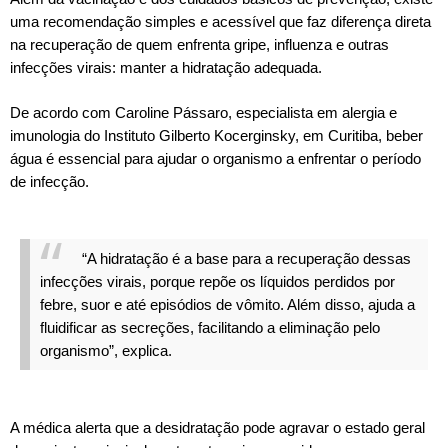
uma recomendação simples e acessível que faz diferença direta
na recuperação de quem enfrenta gripe, influenza e outras
infecções virais: manter a hidratação adequada.
De acordo com Caroline Pássaro, especialista em alergia e
imunologia do Instituto Gilberto Kocerginsky, em Curitiba, beber
água é essencial para ajudar o organismo a enfrentar o período
de infecção.
“A hidratação é a base para a recuperação dessas
infecções virais, porque repõe os líquidos perdidos por
febre, suor e até episódios de vômito. Além disso, ajuda a
fluidificar as secreções, facilitando a eliminação pelo
organismo”, explica.
A médica alerta que a desidratação pode agravar o estado geral