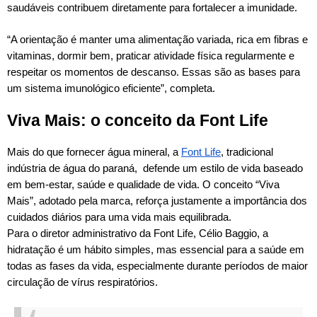
saudáveis contribuem diretamente para fortalecer a imunidade.
“A orientação é manter uma alimentação variada, rica em fibras e
vitaminas, dormir bem, praticar atividade física regularmente e
respeitar os momentos de descanso. Essas são as bases para
um sistema imunológico eficiente”, completa.
Viva Mais: o conceito da Font Life
Mais do que fornecer água mineral, a
Font Life
, tradicional
indústria de água do paraná, defende um estilo de vida baseado
em bem-estar, saúde e qualidade de vida. O conceito “Viva
Mais”, adotado pela marca, reforça justamente a importância dos
cuidados diários para uma vida mais equilibrada.
Para o diretor administrativo da Font Life, Célio Baggio, a
hidratação é um hábito simples, mas essencial para a saúde em
todas as fases da vida, especialmente durante períodos de maior
circulação de vírus respiratórios.