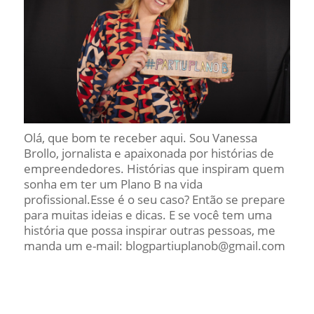
Olá, que bom te receber aqui. Sou Vanessa
Brollo, jornalista e apaixonada por histórias de
empreendedores. Histórias que inspiram quem
sonha em ter um Plano B na vida
profissional.Esse é o seu caso? Então se prepare
para muitas ideias e dicas. E se você tem uma
história que possa inspirar outras pessoas, me
manda um e-mail: blogpartiuplanob@gmail.com