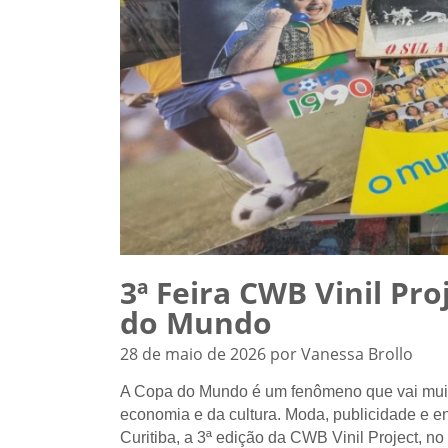
3ª Feira CWB Vinil Pro
do Mundo
28 de maio de 2026 por Vanessa Brollo
A Copa do Mundo é um fenômeno que vai muito
economia e da cultura. Moda, publicidade e e
Curitiba, a 3ª edição da CWB Vinil Project, 