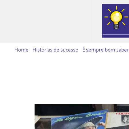
Home
Histórias de sucesso
É sempre bom saber