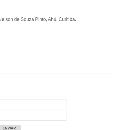
elson de Souza Pinto, Ahú, Curitiba.